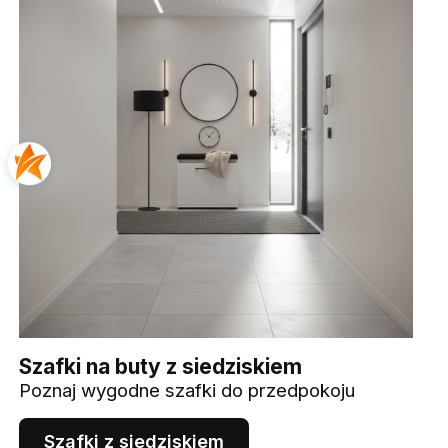
Szafki na buty z siedziskiem
Poznaj wygodne szafki do przedpokoju
Szafki z siedziskiem