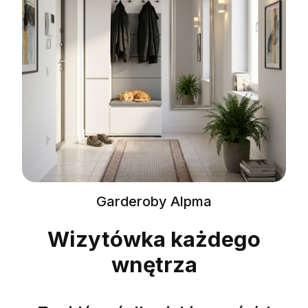
Garderoby Alpma
Wizytówka każdego
wnętrza