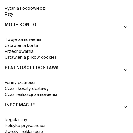
Pytania i odpowiedzi
Raty
MOJE KONTO
Twoje zamówienia
Ustawienia konta
Przechowalnia
Ustawienia plików cookies
PŁATNOŚCI I DOSTAWA
Formy płatności
Czas i koszty dostawy
Czas realizacji zamówienia
INFORMACJE
Regulaminy
Polityka prywatności
Zwroty i reklamacje