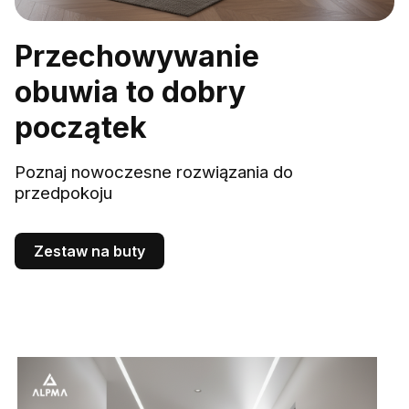
Przechowywanie
obuwia to dobry
początek
Poznaj nowoczesne rozwiązania do
przedpokoju
Zestaw na buty