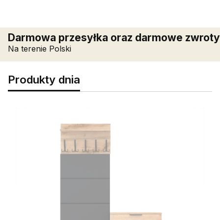
Darmowa przesyłka oraz darmowe zwroty
Na terenie Polski
Produkty dnia