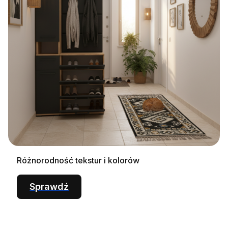
Różnorodność tekstur i kolorów
Sprawdź