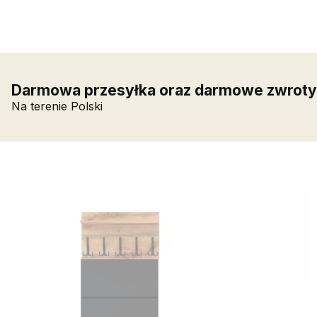
Darmowa przesyłka oraz darmowe zwroty
Na terenie Polski