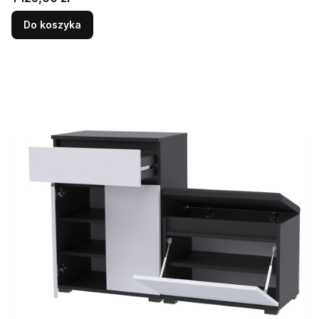
Do koszyka