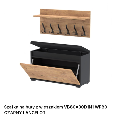
Szafka na buty z wieszakiem VB80x30D1N1 WP80
CZARNY LANCELOT