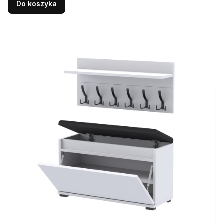
Do koszyka