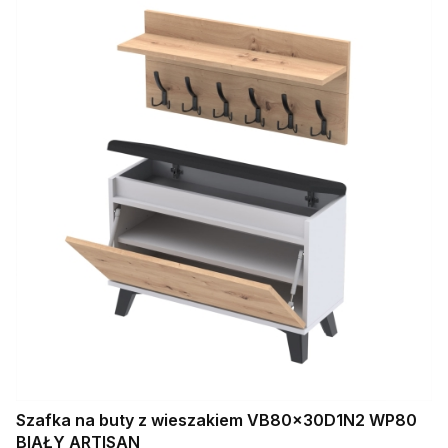
Szafka na buty z wieszakiem VB80x30D1N2 WP80
BIAŁY ARTISAN