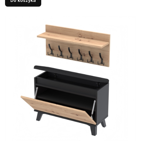
Do koszyka