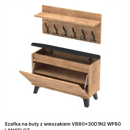
Szafka na buty z wieszakiem VB80x30D1N2 WP80