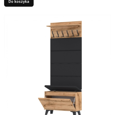
Do koszyka