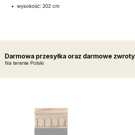
wysokość: 202 cm
Darmowa przesyłka oraz darmowe zwroty
Na terenie Polski