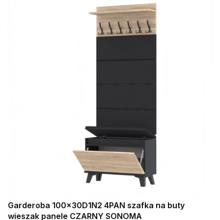
Garderoba 100x30D1N2 4PAN szafka na buty
wieszak panele CZARNY SONOMA