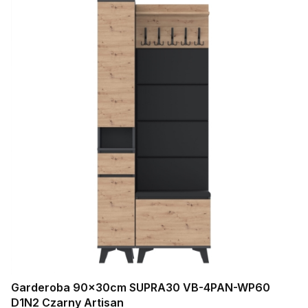
Garderoba 90x30cm SUPRA30 VB-4PAN-WP60
D1N2 Czarny Artisan