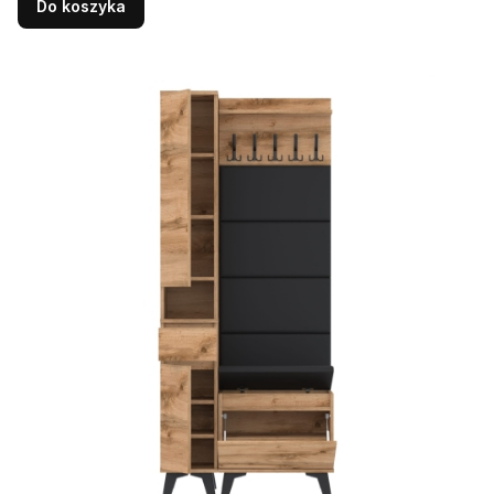
Do koszyka