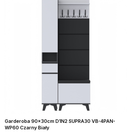
Garderoba 90x30cm D1N2 SUPRA30 VB-4PAN-
WP60 Czarny Biały