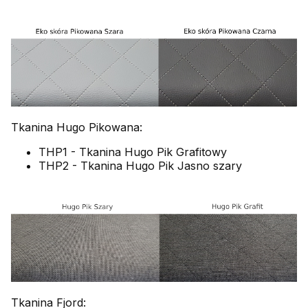
Tkanina Hugo Pikowana:
THP1 - Tkanina Hugo Pik Grafitowy
THP2 - Tkanina Hugo Pik Jasno szary
Tkanina Fjord: