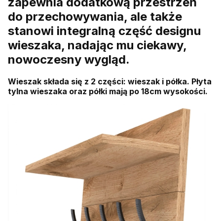
zapewnia dodatkową przestrzeń
do przechowywania, ale także
stanowi integralną część designu
wieszaka, nadając mu ciekawy,
nowoczesny wygląd.
Wieszak składa się z 2 części: wieszak i półka. Płyta
tylna wieszaka oraz półki mają po 18cm wysokości.