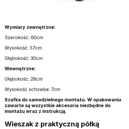
Wymiary zewnętrzne:
Szerokość: 60cm
Wysokość: 57cm
Głębokość: 30cm
Wewnętrzne:
Głębokość: 28cm
Wysokość schowka: 7cm
Szafka do samodzielnego montażu. W opakowaniu
zawarte są wszystkie akcesoria niezbędne do
montażu wraz z instrukcją.
Wieszak z praktyczną półką