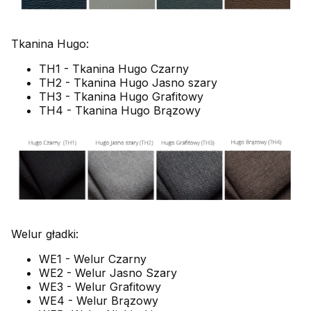
Tkanina Hugo:
TH1 - Tkanina Hugo Czarny
TH2 - Tkanina Hugo Jasno szary
TH3 - Tkanina Hugo Grafitowy
TH4 - Tkanina Hugo Brązowy
Welur gładki:
WE1 - Welur Czarny
WE2 - Welur Jasno Szary
WE3 - Welur Grafitowy
WE4 - Welur Brązowy