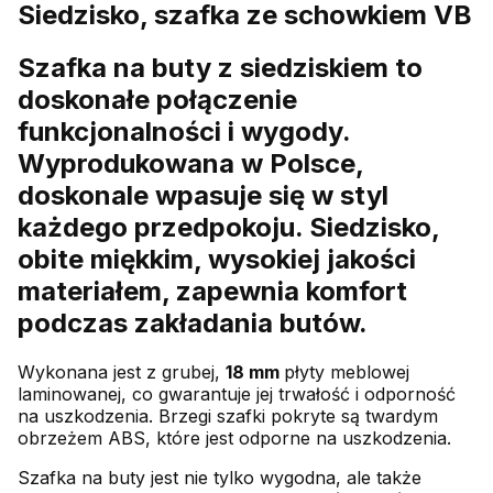
Siedzisko, szafka ze schowkiem VB
Szafka na buty z siedziskiem to
doskonałe połączenie
funkcjonalności i wygody.
Wyprodukowana w Polsce,
doskonale wpasuje się w styl
każdego przedpokoju. Siedzisko,
obite miękkim, wysokiej jakości
materiałem, zapewnia komfort
podczas zakładania butów.
Wykonana jest z grubej,
18 mm
płyty meblowej
laminowanej, co gwarantuje jej trwałość i odporność
na uszkodzenia. Brzegi szafki pokryte są twardym
obrzeżem ABS, które jest odporne na uszkodzenia.
Szafka na buty jest nie tylko wygodna, ale także