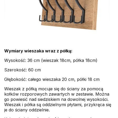
Wymiary wieszaka wraz z półką:
Wysokość: 36 cm (wieszak 18cm, półka 18cm)
Szerokość: 60 cm
Głębokość: całego wieszaka 20 cm, półki 18 cm
Wieszak z półką mocuje się do ściany za pomocą
kołków rozporowych zawartych w zestawie. Można
go powiesić nad siedziskiem na dowolnej wysokości.
Wieszak i półka są oddzielnymi płytami, przykręca się
je do ściany oddzielnie.