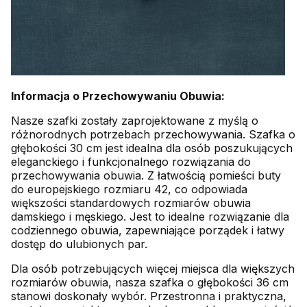
Informacja o Przechowywaniu Obuwia:
Nasze szafki zostały zaprojektowane z myślą o
różnorodnych potrzebach przechowywania. Szafka o
głębokości 30 cm jest idealna dla osób poszukujących
eleganckiego i funkcjonalnego rozwiązania do
przechowywania obuwia. Z łatwością pomieści buty
do europejskiego rozmiaru 42, co odpowiada
większości standardowych rozmiarów obuwia
damskiego i męskiego. Jest to idealne rozwiązanie dla
codziennego obuwia, zapewniające porządek i łatwy
dostęp do ulubionych par.
Dla osób potrzebujących więcej miejsca dla większych
rozmiarów obuwia, nasza szafka o głębokości 36 cm
stanowi doskonały wybór. Przestronna i praktyczna,