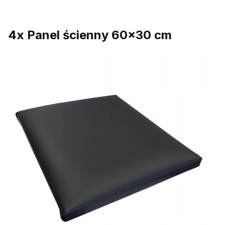
4x Panel ścienny 60x30 cm