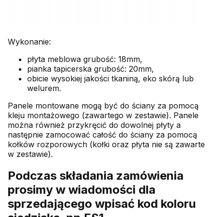
Wykonanie:
płyta meblowa grubość: 18mm,
pianka tapicerska grubość: 20mm,
obicie wysokiej jakości tkaniną, eko skórą lub
welurem.
Panele montowane mogą być do ściany za pomocą
kleju montażowego (zawartego w zestawie). Panele
można również przykręcić do dowolnej płyty a
następnie zamocować całość do ściany za pomocą
kołków rozporowych (kołki oraz płyta nie są zawarte
w zestawie).
Podczas składania zamówienia
prosimy w wiadomości dla
sprzedającego wpisać kod koloru