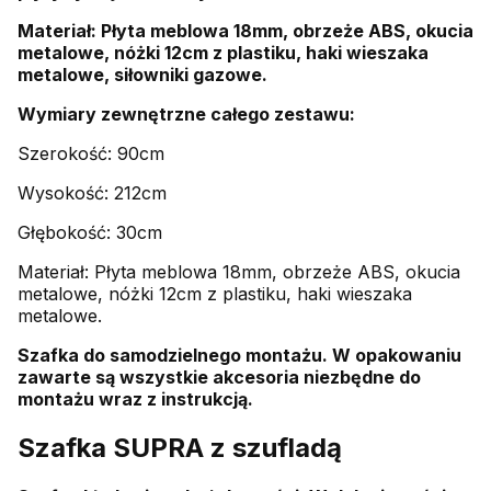
Materiał: Płyta meblowa 18mm, obrzeże ABS, okucia
metalowe, nóżki 12cm z plastiku, haki wieszaka
metalowe, siłowniki gazowe.
Wymiary zewnętrzne całego zestawu:
Szerokość: 90cm
Wysokość: 212cm
Głębokość: 30cm
Materiał: Płyta meblowa 18mm, obrzeże ABS, okucia
metalowe, nóżki 12cm z plastiku, haki wieszaka
metalowe.
Szafka do samodzielnego montażu. W opakowaniu
zawarte są wszystkie akcesoria niezbędne do
montażu wraz z instrukcją.
Szafka SUPRA z szufladą