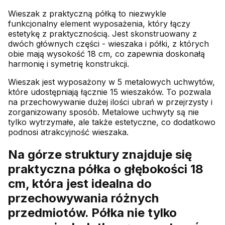
Wieszak z praktyczną półką to niezwykle
funkcjonalny element wyposażenia, który łączy
estetykę z praktycznością. Jest skonstruowany z
dwóch głównych części - wieszaka i półki, z których
obie mają wysokość 18 cm, co zapewnia doskonałą
harmonię i symetrię konstrukcji.
Wieszak jest wyposażony w 5 metalowych uchwytów,
które udostępniają łącznie 15 wieszaków. To pozwala
na przechowywanie dużej ilości ubrań w przejrzysty i
zorganizowany sposób. Metalowe uchwyty są nie
tylko wytrzymałe, ale także estetyczne, co dodatkowo
podnosi atrakcyjność wieszaka.
Na górze struktury znajduje się
praktyczna półka o głębokości 18
cm, która jest idealna do
przechowywania różnych
przedmiotów. Półka nie tylko