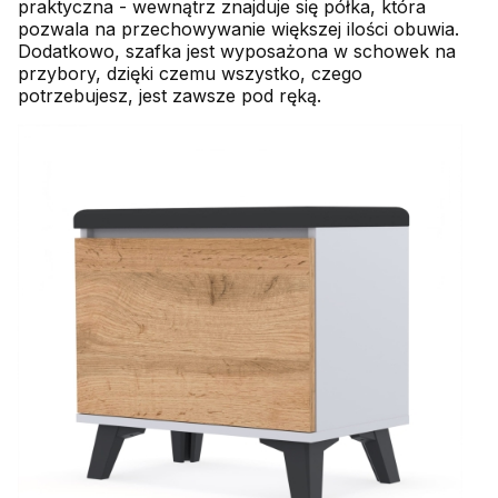
praktyczna - wewnątrz znajduje się półka, która
pozwala na przechowywanie większej ilości obuwia.
Dodatkowo, szafka jest wyposażona w schowek na
przybory, dzięki czemu wszystko, czego
potrzebujesz, jest zawsze pod ręką.