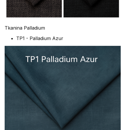
Tkanina Palladium
TP1 - Palladium Azur