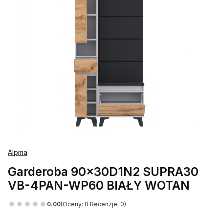
Alpma
Garderoba 90x30D1N2 SUPRA30
VB-4PAN-WP60 BIAŁY WOTAN
0.00
(Oceny: 0 Recenzje: 0)