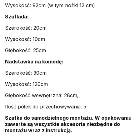
Wysokość: 92cm (w tym nóżki 12 cm)
Szuflada:
Szerokość: 20cm
Wysokość: 10cm
Głębokość: 25cm
Nadstawka na komodę:
Szerokość: 30cm
Wysokość: 120cm
Głębokość wewnętrzna: 28cm;
Ilość półek do przechowywania: 5
Szafka do samodzielnego montażu. W opakowaniu
zawarte są wszystkie akcesoria niezbędne do
montażu wraz z instrukcją.