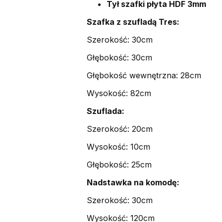
Tył szafki płyta HDF 3mm
Szafka z szufladą Tres:
Szerokość: 30cm
Głębokość: 30cm
Głębokość wewnętrzna: 28cm
Wysokość: 82cm
Szuflada:
Szerokość: 20cm
Wysokość: 10cm
Głębokość: 25cm
Nadstawka na komodę:
Szerokość: 30cm
Wysokość: 120cm