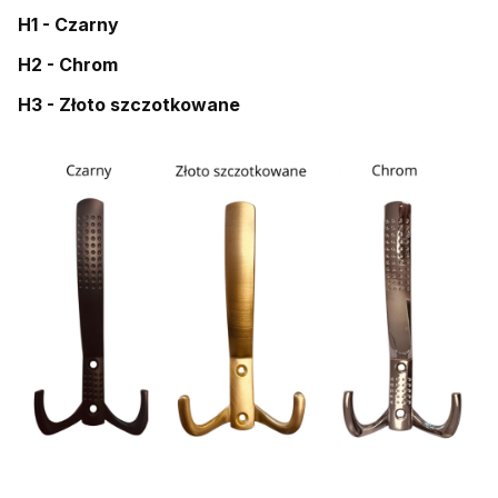
H1 - Czarny
H2 - Chrom
H3 - Złoto szczotkowane