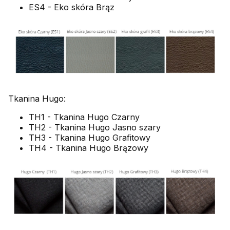
ES4 - Eko skóra Brąz
Tkanina Hugo:
TH1 - Tkanina Hugo Czarny
TH2 - Tkanina Hugo Jasno szary
TH3 - Tkanina Hugo Grafitowy
TH4 - Tkanina Hugo Brązowy