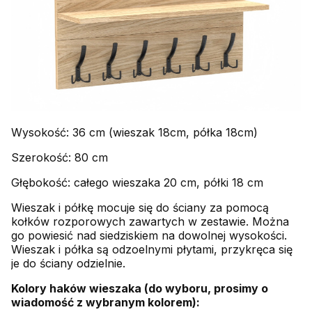
Wysokość: 36 cm (wieszak 18cm, półka 18cm)
Szerokość: 80 cm
Głębokość: całego wieszaka 20 cm, półki 18 cm
Wieszak i półkę mocuje się do ściany za pomocą
kołków rozporowych zawartych w zestawie. Można
go powiesić nad siedziskiem na dowolnej wysokości.
Wieszak i półka są odzoelnymi płytami, przykręca się
je do ściany odzielnie.
Kolory haków wieszaka (do wyboru, prosimy o
wiadomość z wybranym kolorem):