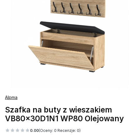
Alpma
Szafka na buty z wieszakiem
VB80x30D1N1 WP80 Olejowany
0.00
(Oceny: 0 Recenzje: 0)