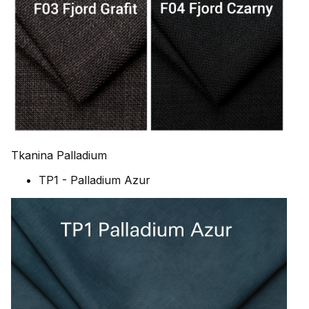
Tkanina Palladium
TP1 - Palladium Azur