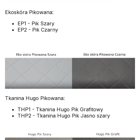
Ekoskóra Pikowana:
EP1 - Pik Szary
EP2 - Pik Czarny
Tkanina Hugo Pikowana:
THP1 - Tkanina Hugo Pik Grafitowy
THP2 - Tkanina Hugo Pik Jasno szary