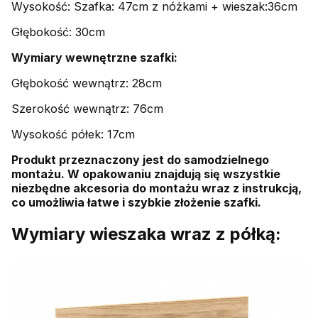
Wysokość: Szafka: 47cm z nóżkami + wieszak:36cm
Głębokość: 30cm
Wymiary wewnętrzne szafki:
Głębokość wewnątrz: 28cm
Szerokość wewnątrz: 76cm
Wysokość półek: 17cm
Produkt przeznaczony jest do samodzielnego
montażu. W opakowaniu znajdują się wszystkie
niezbędne akcesoria do montażu wraz z instrukcją,
co umożliwia łatwe i szybkie złożenie szafki.
Wymiary wieszaka wraz z półką: