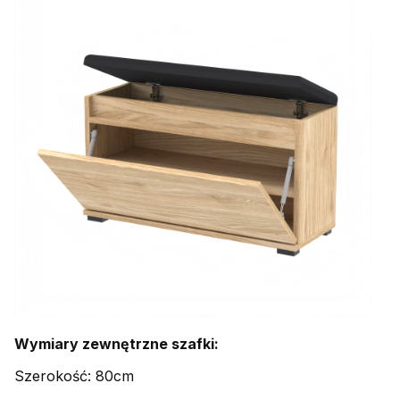
Wymiary zewnętrzne szafki:
Szerokość: 80cm