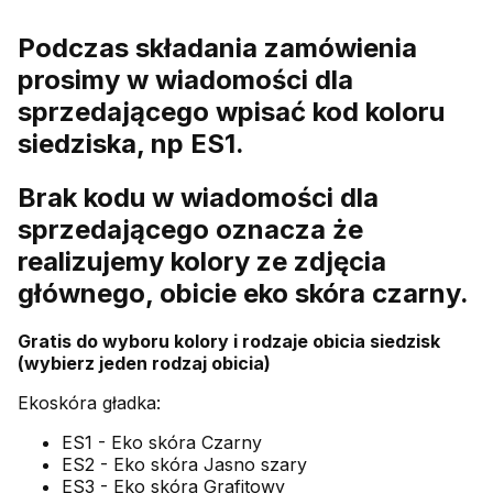
Podczas składania zamówienia
prosimy w wiadomości dla
sprzedającego wpisać kod koloru
siedziska, np ES1.
Brak kodu w wiadomości dla
sprzedającego oznacza że
realizujemy kolory ze zdjęcia
głównego, obicie eko skóra czarny.
Gratis do wyboru kolory i rodzaje obicia siedzisk
(wybierz jeden rodzaj obicia)
Ekoskóra gładka:
ES1 - Eko skóra Czarny
ES2 - Eko skóra Jasno szary
ES3 - Eko skóra Grafitowy