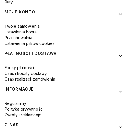
Raty
MOJE KONTO
Twoje zamówienia
Ustawienia konta
Przechowalnia
Ustawienia plików cookies
PŁATNOŚCI I DOSTAWA
Formy płatności
Czas i koszty dostawy
Czas realizacji zamówienia
INFORMACJE
Regulaminy
Polityka prywatności
Zwroty i reklamacje
O NAS