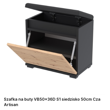
Szafka na buty VB50x36D S1 siedzisko 50cm Cza
Artisan