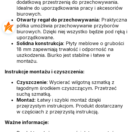
dodatkową przestrzenią do przechowywania.
Idealne do uporządkowania pracy i akcesoriów
biurowych.
Otwarty regał do przechowywania
: Praktyczna
półka umożliwia przechowywanie przyborów
biurowych. Dzięki niej wszystko będzie pod ręką i
uporządkowane.
Solidna konstrukcja
: Płyty meblowe o grubości
18 mm zapewniają trwałość i odporność na
uszkodzenia. Biurko jest stabilne i łatwe w
montażu.
Instrukcje montażu i czyszczenia:
Czyszczenie
: Wycierać wilgotną szmatką z
łagodnym środkiem czyszczącym. Przetrzeć
suchą szmatką.
Montaż
: Łatwy i szybki montaż dzięki
przejrzystym instrukcjom. Produkt dostarczany
w częściach z przejrzystą instrukcją.
Ważne informacje: