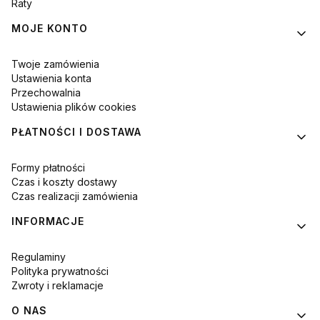
Raty
MOJE KONTO
Twoje zamówienia
Ustawienia konta
Przechowalnia
Ustawienia plików cookies
PŁATNOŚCI I DOSTAWA
Formy płatności
Czas i koszty dostawy
Czas realizacji zamówienia
INFORMACJE
Regulaminy
Polityka prywatności
Zwroty i reklamacje
O NAS