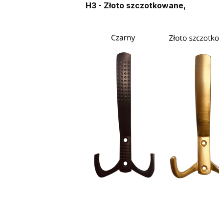
H3 - Złoto szczotkowane,