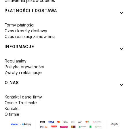
Ustawienia plików cookies
PŁATNOŚCI I DOSTAWA
Formy płatności
Czas i koszty dostawy
Czas realizacji zamówienia
INFORMACJE
Regulaminy
Polityka prywatności
Zwroty i reklamacje
O NAS
Kontakt i dane firmy
Opinie Trustmate
Kontakt
O firmie