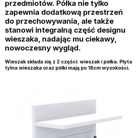
przedmiotów. Półka nie tylko
zapewnia dodatkową przestrzeń
do przechowywania, ale także
stanowi integralną część designu
wieszaka, nadając mu ciekawy,
nowoczesny wygląd.
Wieszak składa się z 2 części: wieszak i półka. Płyta
tylna wieszaka oraz półki mają po 18cm wysokości.