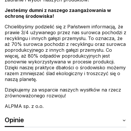
Jesteśmy dumni z naszego zaangażowania w
ochronę środowiska!
Chcielibyśmy podzielić się z Państwem informacją, że
prawie 3/4 używanego przez nas surowca pochodzi z
recyklingu i innych gałęzi przemysłu. To oznacza, że
aż 70% surowca pochodzi z recyklingu oraz surowca
poprodukcyjnego z innych gałęzi przemysłu. Co
więcej, aż 80% odpadów poprodukcyjnych jest
ponownie wykorzystywana w procesie produkcji.
Dzięki naszej praktyce dbałości o środowisko możemy
razem zmniejszać ślad ekologiczny i troszczyć się o
naszą planetę.
Dziękujemy za wsparcie naszych wysiłków na rzecz
zrównoważonego rozwoju!
ALPMA sp. z o.o.
Opinie