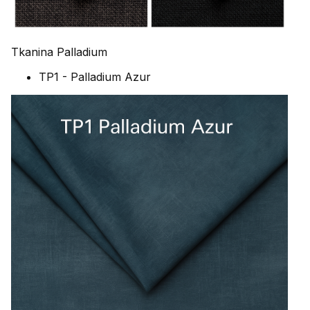
Tkanina Palladium
TP1 - Palladium Azur