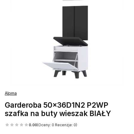
Alpma
Garderoba 50x36D1N2 P2WP
szafka na buty wieszak BIAŁY
0.00
(Oceny: 0 Recenzje: 0)