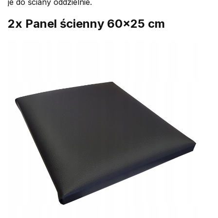
je do ściany oddzielnie.
2x Panel ścienny 60x25 cm