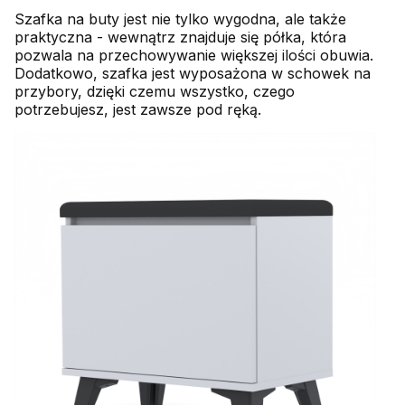
Szafka na buty jest nie tylko wygodna, ale także
praktyczna - wewnątrz znajduje się półka, która
pozwala na przechowywanie większej ilości obuwia.
Dodatkowo, szafka jest wyposażona w schowek na
przybory, dzięki czemu wszystko, czego
potrzebujesz, jest zawsze pod ręką.