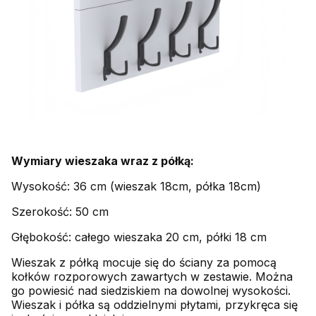
Wymiary wieszaka wraz z półką:
Wysokość: 36 cm (wieszak 18cm, półka 18cm)
Szerokość: 50 cm
Głębokość: całego wieszaka 20 cm, półki 18 cm
Wieszak z półką mocuje się do ściany za pomocą
kołków rozporowych zawartych w zestawie. Można
go powiesić nad siedziskiem na dowolnej wysokości.
Wieszak i półka są oddzielnymi płytami, przykręca się