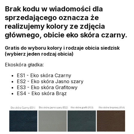
Brak kodu w wiadomości dla
sprzedającego oznacza że
realizujemy kolory ze zdjęcia
głównego, obicie eko skóra czarny.
Gratis do wyboru kolory i rodzaje obicia siedzisk
(wybierz jeden rodzaj obicia)
Ekoskóra gładka:
ES1 - Eko skóra Czarny
ES2 - Eko skóra Jasno szary
ES3 - Eko skóra Grafitowy
ES4 - Eko skóra Brąz