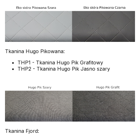
Tkanina Hugo Pikowana:
THP1 - Tkanina Hugo Pik Grafitowy
THP2 - Tkanina Hugo Pik Jasno szary
Tkanina Fjord: