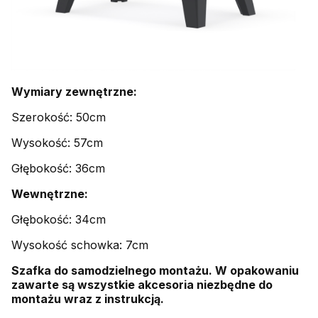
Wymiary zewnętrzne:
Szerokość: 50cm
Wysokość: 57cm
Głębokość: 36cm
Wewnętrzne:
Głębokość: 34cm
Wysokość schowka: 7cm
Szafka do samodzielnego montażu. W opakowaniu
zawarte są wszystkie akcesoria niezbędne do
montażu wraz z instrukcją.