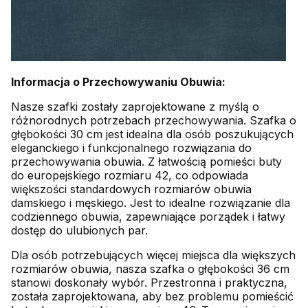
Informacja o Przechowywaniu Obuwia:
Nasze szafki zostały zaprojektowane z myślą o
różnorodnych potrzebach przechowywania. Szafka o
głębokości 30 cm jest idealna dla osób poszukujących
eleganckiego i funkcjonalnego rozwiązania do
przechowywania obuwia. Z łatwością pomieści buty
do europejskiego rozmiaru 42, co odpowiada
większości standardowych rozmiarów obuwia
damskiego i męskiego. Jest to idealne rozwiązanie dla
codziennego obuwia, zapewniające porządek i łatwy
dostęp do ulubionych par.
Dla osób potrzebujących więcej miejsca dla większych
rozmiarów obuwia, nasza szafka o głębokości 36 cm
stanowi doskonały wybór. Przestronna i praktyczna,
została zaprojektowana, aby bez problemu pomieścić