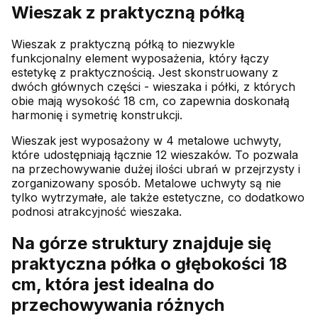
Wieszak z praktyczną półką
Wieszak z praktyczną półką to niezwykle
funkcjonalny element wyposażenia, który łączy
estetykę z praktycznością. Jest skonstruowany z
dwóch głównych części - wieszaka i półki, z których
obie mają wysokość 18 cm, co zapewnia doskonałą
harmonię i symetrię konstrukcji.
Wieszak jest wyposażony w 4 metalowe uchwyty,
które udostępniają łącznie 12 wieszaków. To pozwala
na przechowywanie dużej ilości ubrań w przejrzysty i
zorganizowany sposób. Metalowe uchwyty są nie
tylko wytrzymałe, ale także estetyczne, co dodatkowo
podnosi atrakcyjność wieszaka.
Na górze struktury znajduje się
praktyczna półka o głębokości 18
cm, która jest idealna do
przechowywania różnych