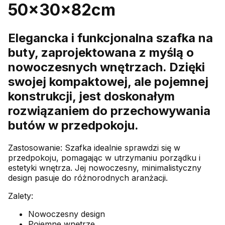
50x30x82cm
Elegancka i funkcjonalna szafka na
buty, zaprojektowana z myślą o
nowoczesnych wnętrzach. Dzięki
swojej kompaktowej, ale pojemnej
konstrukcji, jest doskonałym
rozwiązaniem do przechowywania
butów w przedpokoju.
Zastosowanie: Szafka idealnie sprawdzi się w
przedpokoju, pomagając w utrzymaniu porządku i
estetyki wnętrza. Jej nowoczesny, minimalistyczny
design pasuje do różnorodnych aranżacji.
Zalety:
Nowoczesny design
Pojemne wnętrze