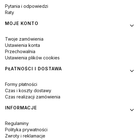
Pytania i odpowiedzi
Raty
MOJE KONTO
Twoje zamówienia
Ustawienia konta
Przechowalnia
Ustawienia plików cookies
PŁATNOŚCI I DOSTAWA
Formy płatności
Czas i koszty dostawy
Czas realizacji zamówienia
INFORMACJE
Regulaminy
Polityka prywatności
Zwroty i reklamacje