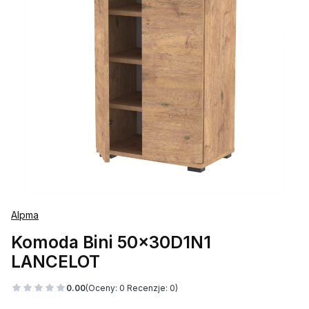
Alpma
Komoda Bini 50x30D1N1
LANCELOT
0.00
(Oceny: 0 Recenzje: 0)