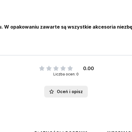
. W opakowaniu zawarte są wszystkie akcesoria niezb
0.00
Liczba ocen: 0
Oceń i opisz