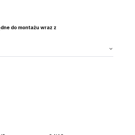
ędne do montażu wraz z