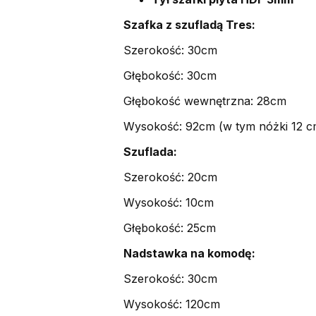
Szafka z szufladą Tres:
Szerokość: 30cm
Głębokość: 30cm
Głębokość wewnętrzna: 28cm
Wysokość: 92cm (w tym nóżki 12 c
Szuflada:
Szerokość: 20cm
Wysokość: 10cm
Głębokość: 25cm
Nadstawka na komodę:
Szerokość: 30cm
Wysokość: 120cm