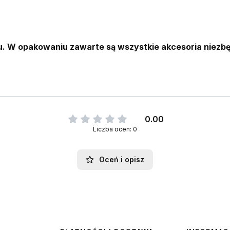
. W opakowaniu zawarte są wszystkie akcesoria niezb
0.00
Liczba ocen: 0
Oceń i opisz