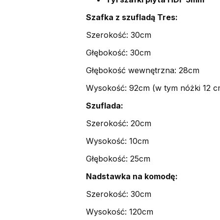
Szafka z szufladą Tres:
Szerokość: 30cm
Głębokość: 30cm
Głębokość wewnętrzna: 28cm
Wysokość: 92cm (w tym nóżki 12 c
Szuflada:
Szerokość: 20cm
Wysokość: 10cm
Głębokość: 25cm
Nadstawka na komodę:
Szerokość: 30cm
Wysokość: 120cm