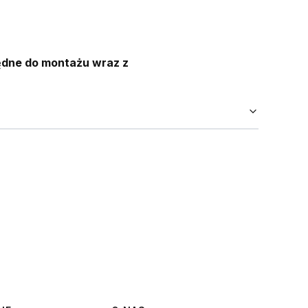
ędne do montażu wraz z