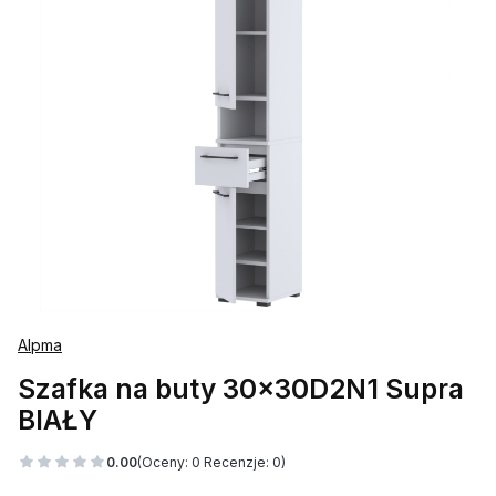
Alpma
Szafka na buty 30x30D2N1 Supra
BIAŁY
0.00
(Oceny: 0 Recenzje: 0)