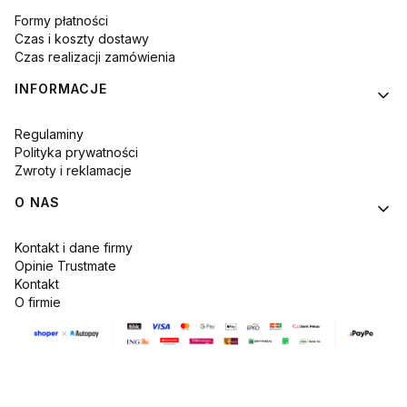
Formy płatności
Czas i koszty dostawy
Czas realizacji zamówienia
INFORMACJE
Regulaminy
Polityka prywatności
Zwroty i reklamacje
O NAS
Kontakt i dane firmy
Opinie Trustmate
Kontakt
O firmie