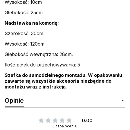
Wysokość: 10cm
Głębokość: 25cm
Nadstawka na komodę:
Szerokość: 30cm
Wysokość: 120cm
Głębokość wewnętrzna: 28cm;
Ilość półek do przechowywania: 5
Szafka do samodzielnego montażu. W opakowaniu
zawarte są wszystkie akcesoria niezbędne do
montażu wraz z instrukcją.
Opinie
0.00
Liczba ocen: 0