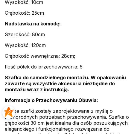
Wysokość: 10cm
Głębokość: 25cm
Nadstawka na komodę:
Szerokość: 80cm
Wysokość: 120cm
Głębokość wewnętrzna: 28cm;
Ilość półek do przechowywania: 5
Szafka do samodzielnego montażu. W opakowaniu
zawarte są wszystkie akcesoria niezbędne do
montażu wraz z instrukcją.
Informacja o Przechowywaniu Obuwia:
Nasze szafki zostały zaprojektowane z myślą o
różnorodnych potrzebach przechowywania. Szafka o
głębokości 30 cm jest idealna dla osób poszukujących
eleganckiego i funkcjonalnego rozwiązania do