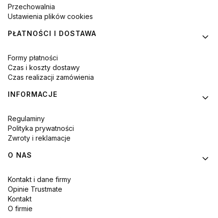
Przechowalnia
Ustawienia plików cookies
PŁATNOŚCI I DOSTAWA
Formy płatności
Czas i koszty dostawy
Czas realizacji zamówienia
INFORMACJE
Regulaminy
Polityka prywatności
Zwroty i reklamacje
O NAS
Kontakt i dane firmy
Opinie Trustmate
Kontakt
O firmie