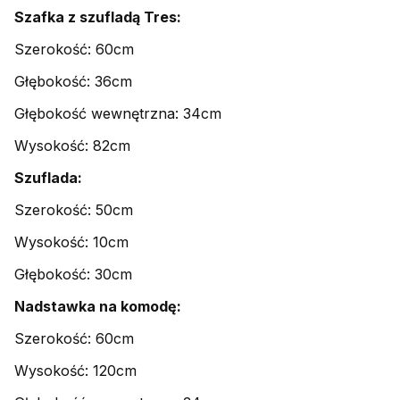
Szafka z szufladą Tres:
Szerokość: 60cm
Głębokość: 36cm
Głębokość wewnętrzna: 34cm
Wysokość: 82cm
Szuflada:
Szerokość: 50cm
Wysokość: 10cm
Głębokość: 30cm
Nadstawka na komodę:
Szerokość: 60cm
Wysokość: 120cm