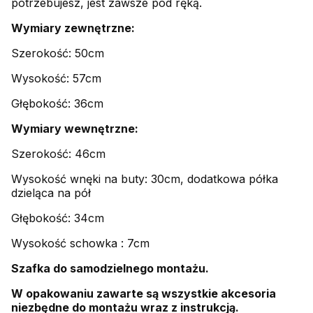
potrzebujesz, jest zawsze pod ręką.
Wymiary zewnętrzne:
Szerokość: 50cm
Wysokość: 57cm
Głębokość: 36cm
Wymiary wewnętrzne:
Szerokość: 46cm
Wysokość wnęki na buty: 30cm, dodatkowa półka
dzieląca na pół
Głębokość: 34cm
Wysokość schowka : 7cm
Szafka do samodzielnego montażu.
W opakowaniu zawarte są wszystkie akcesoria
niezbędne do montażu wraz z instrukcją.