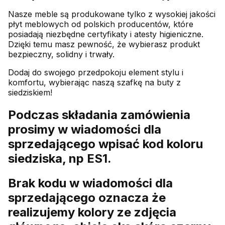
Nasze meble są produkowane tylko z wysokiej jakości
płyt meblowych od polskich producentów, które
posiadają niezbędne certyfikaty i atesty higieniczne.
Dzięki temu masz pewność, że wybierasz produkt
bezpieczny, solidny i trwały.
Dodaj do swojego przedpokoju element stylu i
komfortu, wybierając naszą szafkę na buty z
siedziskiem!
Podczas składania zamówienia
prosimy w wiadomości dla
sprzedającego wpisać kod koloru
siedziska, np ES1.
Brak kodu w wiadomości dla
sprzedającego oznacza że
realizujemy kolory ze zdjęcia