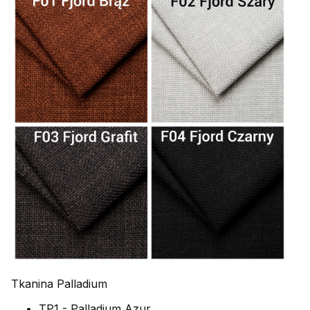
Tkanina Palladium
TP1 - Palladium Azur