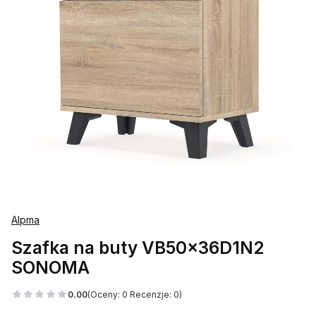
Alpma
Szafka na buty VB50x36D1N2
SONOMA
0.00
(Oceny: 0 Recenzje: 0)