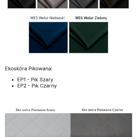
Ekoskóra Pikowana:
EP1 - Pik Szary
EP2 - Pik Czarny