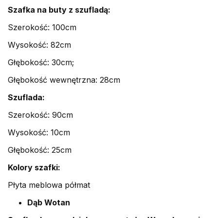
Szafka na buty z szufladą:
Szerokość: 100cm
Wysokość: 82cm
Głębokość: 30cm;
Głębokość wewnętrzna: 28cm
Szuflada:
Szerokość: 90cm
Wysokość: 10cm
Głębokość: 25cm
Kolory szafki:
Płyta meblowa półmat
Dąb Wotan