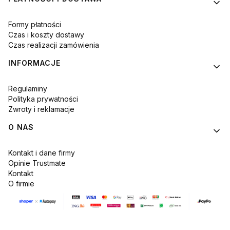
Formy płatności
Czas i koszty dostawy
Czas realizacji zamówienia
INFORMACJE
Regulaminy
Polityka prywatności
Zwroty i reklamacje
O NAS
Kontakt i dane firmy
Opinie Trustmate
Kontakt
O firmie