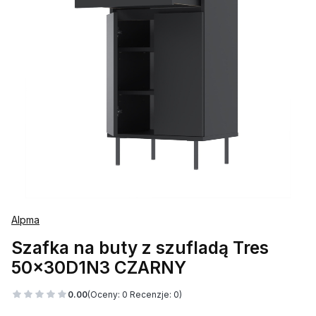
Alpma
Szafka na buty z szufladą Tres
50x30D1N3 CZARNY
0.00
(Oceny: 0 Recenzje: 0)