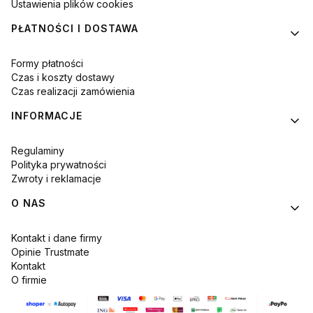
Ustawienia plików cookies
PŁATNOŚCI I DOSTAWA
Formy płatności
Czas i koszty dostawy
Czas realizacji zamówienia
INFORMACJE
Regulaminy
Polityka prywatności
Zwroty i reklamacje
O NAS
Kontakt i dane firmy
Opinie Trustmate
Kontakt
O firmie