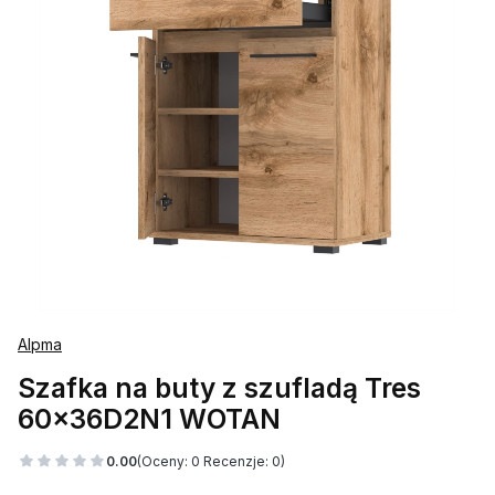
Alpma
Szafka na buty z szufladą Tres
60x36D2N1 WOTAN
0.00
(Oceny: 0 Recenzje: 0)