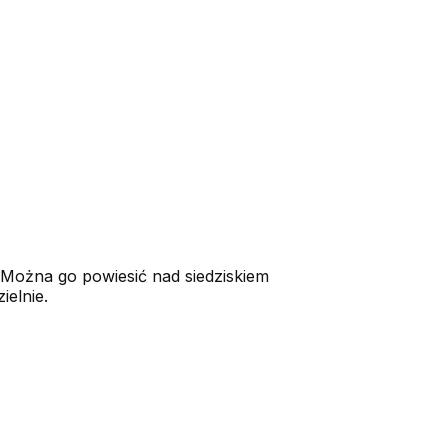
Można go powiesić nad siedziskiem
ielnie.