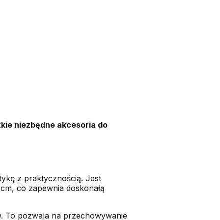
kie niezbędne akcesoria do
ykę z praktycznością. Jest
8 cm, co zapewnia doskonałą
ów. To pozwala na przechowywanie