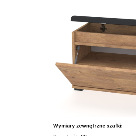
Wymiary zewnętrzne szafki: