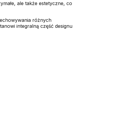
ymałe, ale także estetyczne, co
przechowywania różnych
tanowi integralną część designu