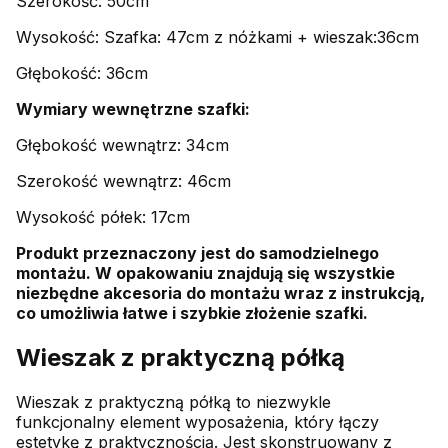
Szerokość: 50cm
Wysokość: Szafka: 47cm z nóżkami + wieszak:36cm
Głębokość: 36cm
Wymiary wewnętrzne szafki:
Głębokość wewnątrz: 34cm
Szerokość wewnątrz: 46cm
Wysokość półek: 17cm
Produkt przeznaczony jest do samodzielnego
montażu. W opakowaniu znajdują się wszystkie
niezbędne akcesoria do montażu wraz z instrukcją,
co umożliwia łatwe i szybkie złożenie szafki.
Wieszak z praktyczną półką
Wieszak z praktyczną półką to niezwykle
funkcjonalny element wyposażenia, który łączy
estetykę z praktycznością. Jest skonstruowany z