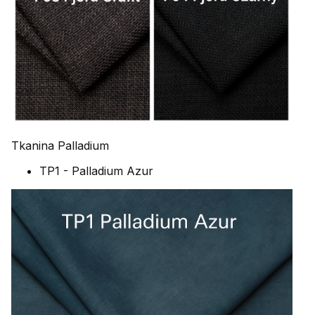
Tkanina Palladium
TP1 - Palladium Azur