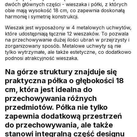
dwóch głównych części - wieszaka i półki, z których
obie mają wysokość 18 cm, co zapewnia doskonałą
harmonię i symetrię konstrukcji.
Wieszak jest wyposażony w 4 metalowych uchwytów,
które udostępniają łącznie 12 wieszaków. To pozwala
na przechowywanie dużej ilości ubrań w przejrzysty i
zorganizowany sposób. Metalowe uchwyty są nie
tylko wytrzymałe, ale także estetyczne, co dodatkowo
podnosi atrakcyjność wieszaka.
Na górze struktury znajduje się
praktyczna półka o głębokości 18
cm, która jest idealna do
przechowywania różnych
przedmiotów. Półka nie tylko
zapewnia dodatkową przestrzeń
do przechowywania, ale także
stanowi integralną część designu