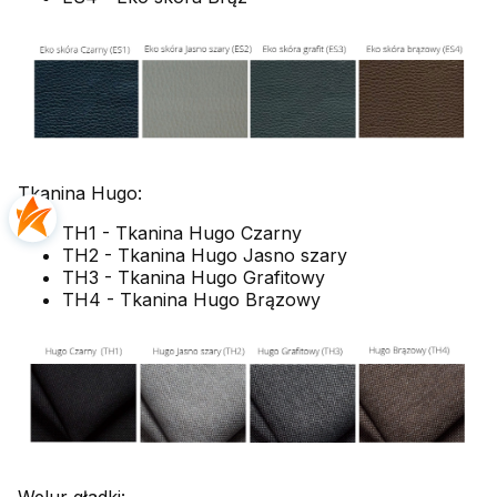
Tkanina Hugo:
TH1 - Tkanina Hugo Czarny
TH2 - Tkanina Hugo Jasno szary
TH3 - Tkanina Hugo Grafitowy
TH4 - Tkanina Hugo Brązowy
Welur gładki: