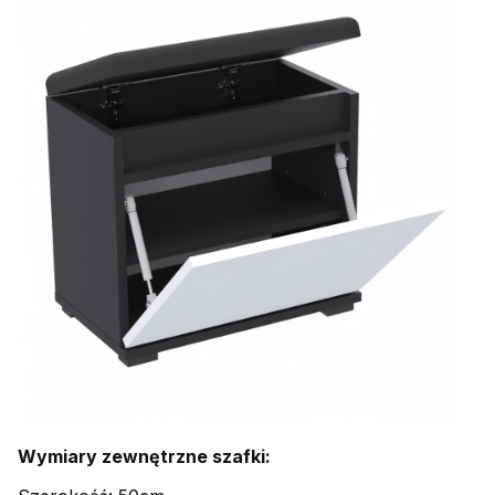
Wymiary zewnętrzne szafki: