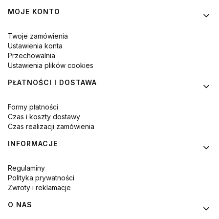
MOJE KONTO
Twoje zamówienia
Ustawienia konta
Przechowalnia
Ustawienia plików cookies
PŁATNOŚCI I DOSTAWA
Formy płatności
Czas i koszty dostawy
Czas realizacji zamówienia
INFORMACJE
Regulaminy
Polityka prywatności
Zwroty i reklamacje
O NAS