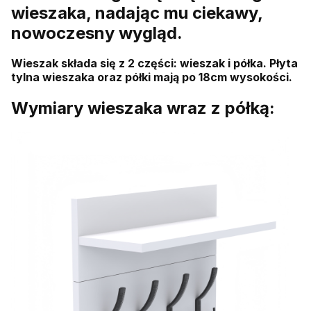
wieszaka, nadając mu ciekawy,
nowoczesny wygląd.
Wieszak składa się z 2 części: wieszak i półka. Płyta
tylna wieszaka oraz półki mają po 18cm wysokości.
Wymiary wieszaka wraz z półką: