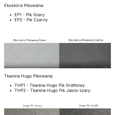
Ekoskóra Pikowana:
EP1 - Pik Szary
EP2 - Pik Czarny
Tkanina Hugo Pikowana:
THP1 - Tkanina Hugo Pik Grafitowy
THP2 - Tkanina Hugo Pik Jasno szary