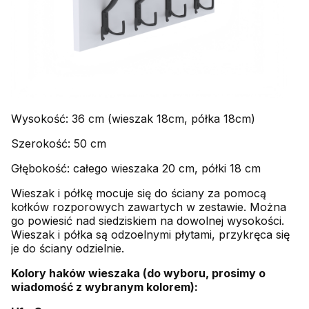
Wysokość: 36 cm (wieszak 18cm, półka 18cm)
Szerokość: 50 cm
Głębokość: całego wieszaka 20 cm, półki 18 cm
Wieszak i półkę mocuje się do ściany za pomocą
kołków rozporowych zawartych w zestawie. Można
go powiesić nad siedziskiem na dowolnej wysokości.
Wieszak i półka są odzoelnymi płytami, przykręca się
je do ściany odzielnie.
Kolory haków wieszaka (do wyboru, prosimy o
wiadomość z wybranym kolorem):