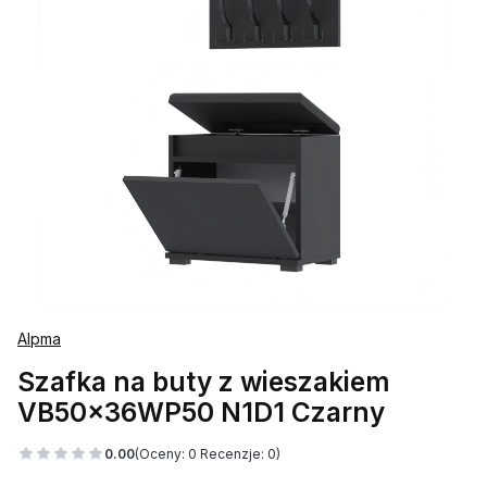
Alpma
Szafka na buty z wieszakiem
VB50x36WP50 N1D1 Czarny
0.00
(Oceny: 0 Recenzje: 0)