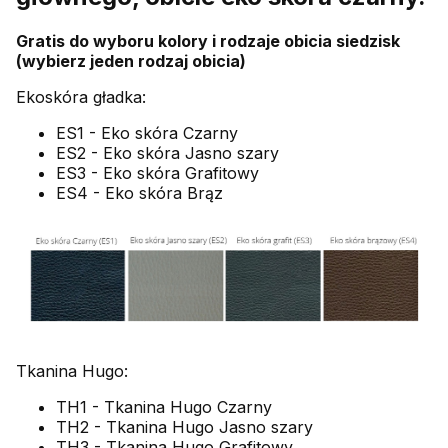
Gratis do wyboru kolory i rodzaje obicia siedzisk
(wybierz jeden rodzaj obicia)
Ekoskóra gładka:
ES1 - Eko skóra Czarny
ES2 - Eko skóra Jasno szary
ES3 - Eko skóra Grafitowy
ES4 - Eko skóra Brąz
Tkanina Hugo:
TH1 - Tkanina Hugo Czarny
TH2 - Tkanina Hugo Jasno szary
TH3 - Tkanina Hugo Grafitowy