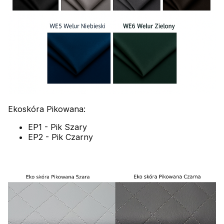
Ekoskóra Pikowana:
EP1 - Pik Szary
EP2 - Pik Czarny