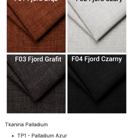
Tkanina Palladium
TP1 - Palladium Azur