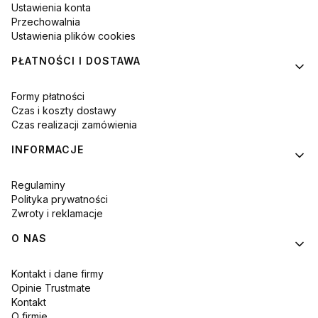
Ustawienia konta
Przechowalnia
Ustawienia plików cookies
PŁATNOŚCI I DOSTAWA
Formy płatności
Czas i koszty dostawy
Czas realizacji zamówienia
INFORMACJE
Regulaminy
Polityka prywatności
Zwroty i reklamacje
O NAS
Kontakt i dane firmy
Opinie Trustmate
Kontakt
O firmie