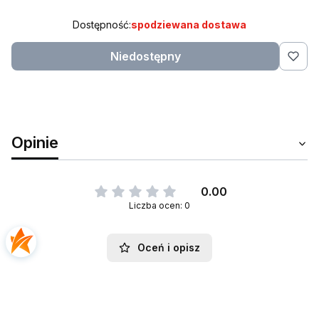
Dostępność:
spodziewana dostawa
Niedostępny
Opinie
0.00
Liczba ocen: 0
Oceń i opisz