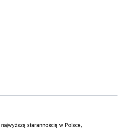
najwyższą starannością w Polsce,