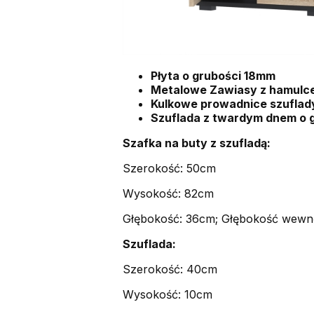
Płyta o grubości 18mm
Metalowe Zawiasy z hamulc
Kulkowe prowadnice szuflad
Szuflada z twardym dnem o 
Szafka na buty z szufladą:
Szerokość: 50cm
Wysokość: 82cm
Głębokość: 36cm; Głębokość wewn
Szuflada:
Szerokość: 40cm
Wysokość: 10cm