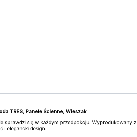
oda TRES, Panele Ścienne, Wieszak
le sprawdzi się w każdym przedpokoju. Wyprodukowany z 
 i elegancki design.