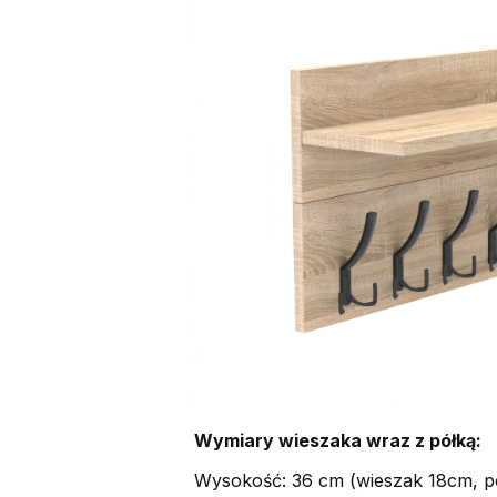
Wymiary wieszaka wraz z półką:
Wysokość: 36 cm (wieszak 18cm, p