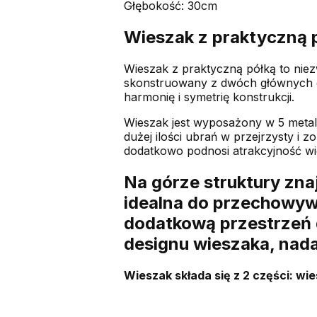
Głębokość: 30cm
Wieszak z praktyczną 
Wieszak z praktyczną półką to niez
skonstruowany z dwóch głównych cz
harmonię i symetrię konstrukcji.
Wieszak jest wyposażony w 5 meta
dużej ilości ubrań w przejrzysty i
dodatkowo podnosi atrakcyjność wi
Na górze struktury znaj
idealna do przechowyw
dodatkową przestrzeń 
designu wieszaka, nad
Wieszak składa się z 2 części: wie