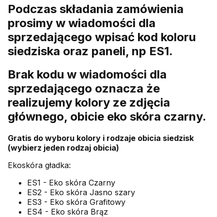
Podczas składania zamówienia
prosimy w wiadomości dla
sprzedającego wpisać kod koloru
siedziska oraz paneli, np ES1.
Brak kodu w wiadomości dla
sprzedającego oznacza że
realizujemy kolory ze zdjęcia
głównego, obicie eko skóra czarny.
Gratis do wyboru kolory i rodzaje obicia siedzisk
(wybierz jeden rodzaj obicia)
Ekoskóra gładka:
ES1 - Eko skóra Czarny
ES2 - Eko skóra Jasno szary
ES3 - Eko skóra Grafitowy
ES4 - Eko skóra Brąz