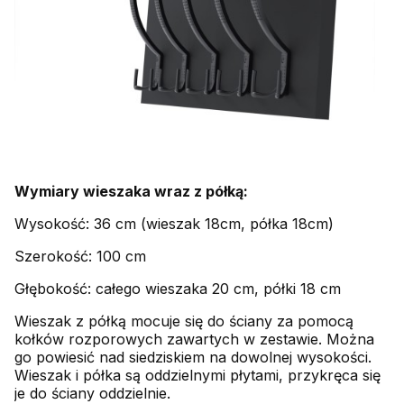
Wymiary wieszaka wraz z półką:
Wysokość: 36 cm (wieszak 18cm, półka 18cm)
Szerokość: 100 cm
Głębokość: całego wieszaka 20 cm, półki 18 cm
Wieszak z półką mocuje się do ściany za pomocą
kołków rozporowych zawartych w zestawie. Można
go powiesić nad siedziskiem na dowolnej wysokości.
Wieszak i półka są oddzielnymi płytami, przykręca się
je do ściany oddzielnie.