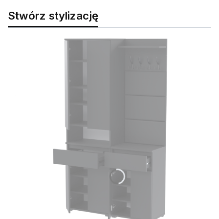
Stwórz stylizację