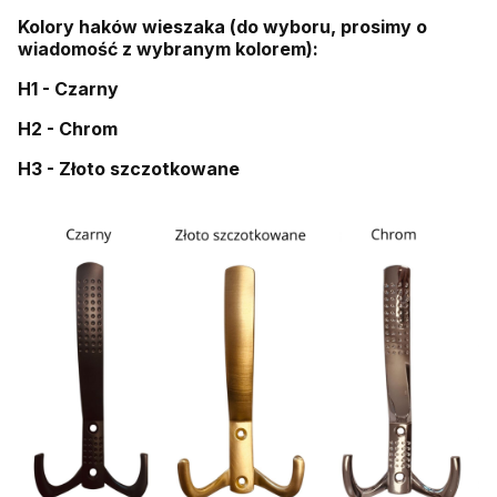
Kolory haków wieszaka (do wyboru, prosimy o
wiadomość z wybranym kolorem):
H1 - Czarny
H2 - Chrom
H3 - Złoto szczotkowane