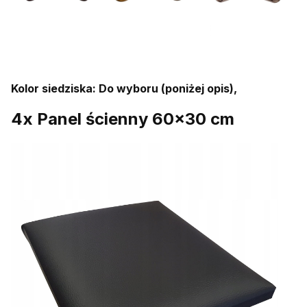
Kolor siedziska: Do wyboru (poniżej opis),
4x Panel ścienny 60x30 cm