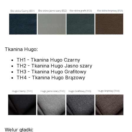
Tkanina Hugo:
TH1 - Tkanina Hugo Czarny
TH2 - Tkanina Hugo Jasno szary
TH3 - Tkanina Hugo Grafitowy
TH4 - Tkanina Hugo Brązowy
Welur gładki: