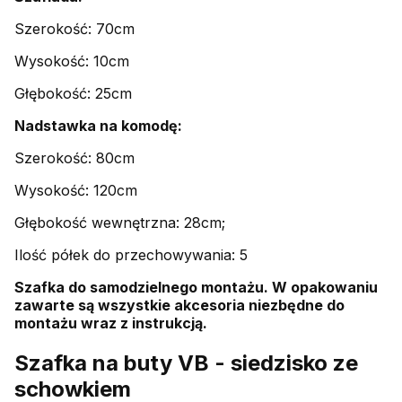
Szerokość: 70cm
Wysokość: 10cm
Głębokość: 25cm
Nadstawka na komodę:
Szerokość: 80cm
Wysokość: 120cm
Głębokość wewnętrzna: 28cm;
Ilość półek do przechowywania: 5
Szafka do samodzielnego montażu. W opakowaniu
zawarte są wszystkie akcesoria niezbędne do
montażu wraz z instrukcją.
Szafka na buty VB - siedzisko ze
schowkiem