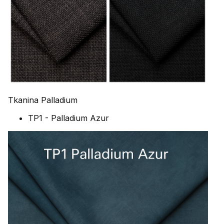
Tkanina Palladium
TP1 - Palladium Azur