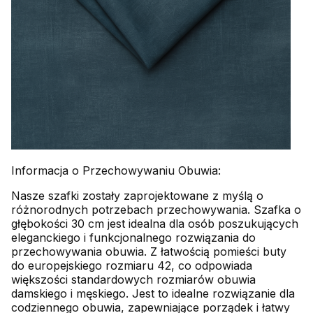
Informacja o Przechowywaniu Obuwia:
Nasze szafki zostały zaprojektowane z myślą o
różnorodnych potrzebach przechowywania. Szafka o
głębokości 30 cm jest idealna dla osób poszukujących
eleganckiego i funkcjonalnego rozwiązania do
przechowywania obuwia. Z łatwością pomieści buty
do europejskiego rozmiaru 42, co odpowiada
większości standardowych rozmiarów obuwia
damskiego i męskiego. Jest to idealne rozwiązanie dla
codziennego obuwia, zapewniające porządek i łatwy