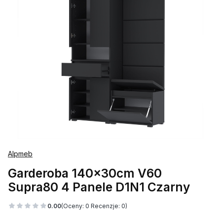
Alpmeb
Garderoba 140x30cm V60
Supra80 4 Panele D1N1 Czarny
0.00
(Oceny: 0 Recenzje: 0)