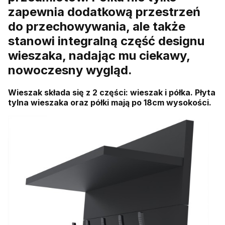
zapewnia dodatkową przestrzeń
do przechowywania, ale także
stanowi integralną część designu
wieszaka, nadając mu ciekawy,
nowoczesny wygląd.
Wieszak składa się z 2 części: wieszak i półka. Płyta
tylna wieszaka oraz półki mają po 18cm wysokości.