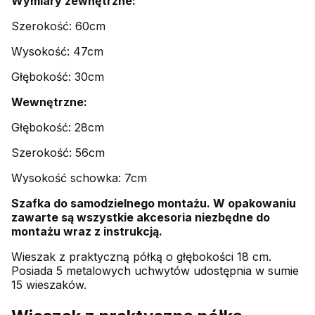
Wymiary zewnętrzne:
Szerokość: 60cm
Wysokość: 47cm
Głębokość: 30cm
Wewnętrzne:
Głębokość: 28cm
Szerokość: 56cm
Wysokość schowka: 7cm
Szafka do samodzielnego montażu. W opakowaniu
zawarte są wszystkie akcesoria niezbędne do
montażu wraz z instrukcją.
Wieszak z praktyczną półką o głębokości 18 cm.
Posiada 5 metalowych uchwytów udostępnia w sumie
15 wieszaków.