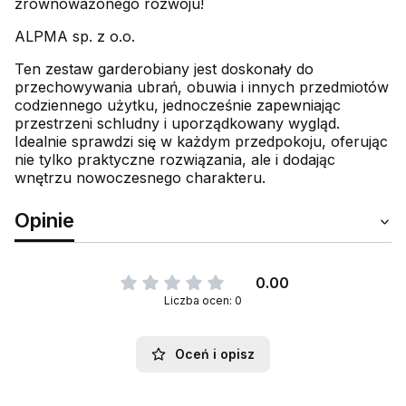
zrównoważonego rozwoju!
ALPMA sp. z o.o.
Ten zestaw garderobiany jest doskonały do
przechowywania ubrań, obuwia i innych przedmiotów
codziennego użytku, jednocześnie zapewniając
przestrzeni schludny i uporządkowany wygląd.
Idealnie sprawdzi się w każdym przedpokoju, oferując
nie tylko praktyczne rozwiązania, ale i dodając
wnętrzu nowoczesnego charakteru.
Opinie
0.00
Liczba ocen: 0
Oceń i opisz