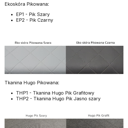
Ekoskóra Pikowana:
EP1 - Pik Szary
EP2 - Pik Czarny
Tkanina Hugo Pikowana:
THP1 - Tkanina Hugo Pik Grafitowy
THP2 - Tkanina Hugo Pik Jasno szary