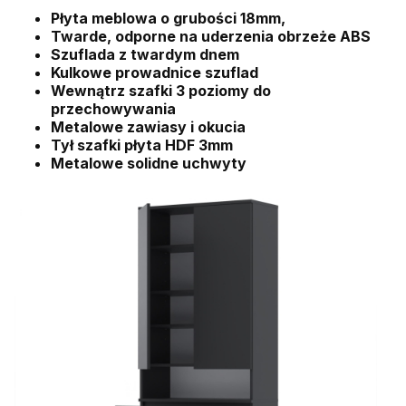
Płyta meblowa o grubości 18mm,
Twarde, odporne na uderzenia obrzeże ABS
Szuflada z twardym dnem
Kulkowe prowadnice szuflad
Wewnątrz szafki 3 poziomy do
przechowywania
Metalowe zawiasy i okucia
Tył szafki płyta HDF 3mm
Metalowe solidne uchwyty