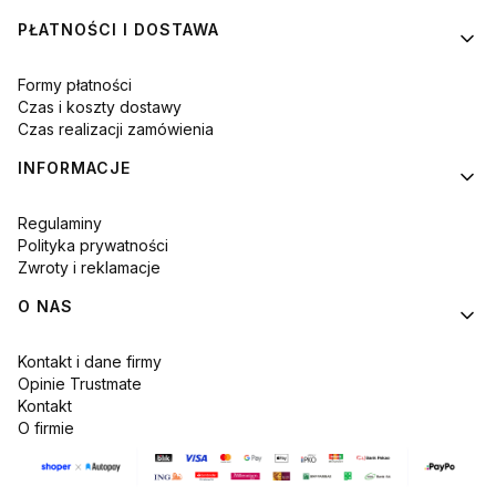
PŁATNOŚCI I DOSTAWA
Formy płatności
Czas i koszty dostawy
Czas realizacji zamówienia
INFORMACJE
Regulaminy
Polityka prywatności
Zwroty i reklamacje
O NAS
Kontakt i dane firmy
Opinie Trustmate
Kontakt
O firmie