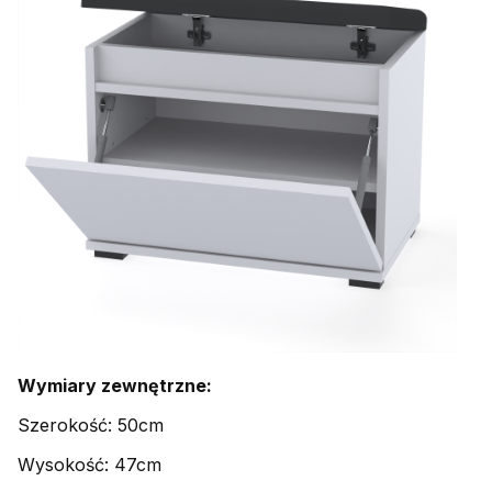
Wymiary zewnętrzne:
Szerokość: 50cm
Wysokość: 47cm