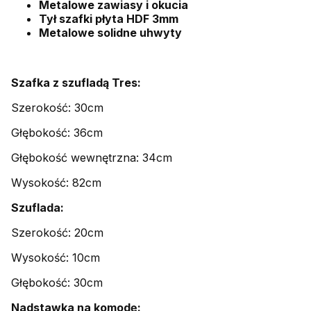
Metalowe zawiasy i okucia
Tył szafki płyta HDF 3mm
Metalowe solidne uhwyty
Szafka z szufladą Tres:
Szerokość: 30cm
Głębokość: 36cm
Głębokość wewnętrzna: 34cm
Wysokość: 82cm
Szuflada:
Szerokość: 20cm
Wysokość: 10cm
Głębokość: 30cm
Nadstawka na komodę: