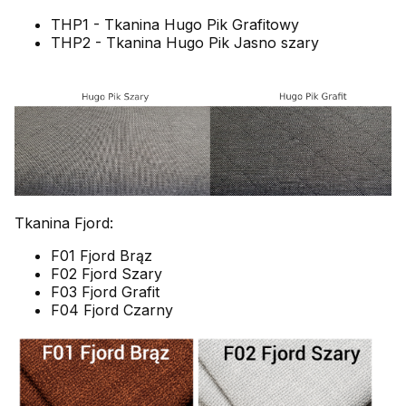
THP1 - Tkanina Hugo Pik Grafitowy
THP2 - Tkanina Hugo Pik Jasno szary
Tkanina Fjord:
F01 Fjord Brąz
F02 Fjord Szary
F03 Fjord Grafit
F04 Fjord Czarny