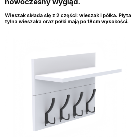
nowoczesny wygląd.
Wieszak składa się z 2 części: wieszak i półka. Płyta
tylna wieszaka oraz półki mają po 18cm wysokości.