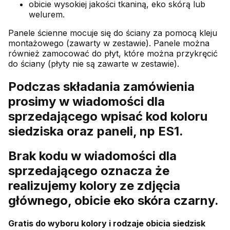
obicie wysokiej jakości tkaniną, eko skórą lub
welurem.
Panele ścienne mocuje się do ściany za pomocą kleju
montażowego (zawarty w zestawie). Panele można
również zamocować do płyt, które można przykręcić
do ściany (płyty nie są zawarte w zestawie).
Podczas składania zamówienia
prosimy w wiadomości dla
sprzedającego wpisać kod koloru
siedziska oraz paneli, np ES1.
Brak kodu w wiadomości dla
sprzedającego oznacza że
realizujemy kolory ze zdjęcia
głównego, obicie eko skóra czarny.
Gratis do wyboru kolory i rodzaje obicia siedzisk