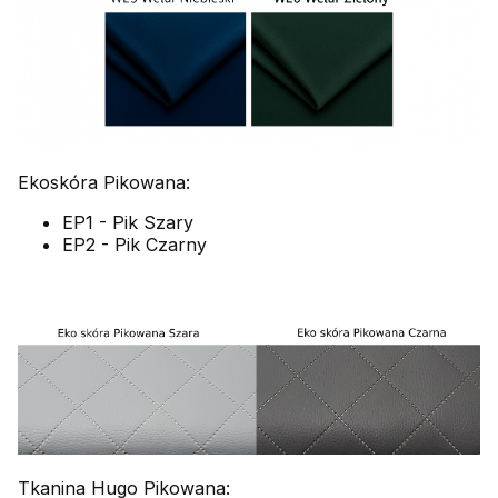
Ekoskóra Pikowana:
EP1 - Pik Szary
EP2 - Pik Czarny
Tkanina Hugo Pikowana: