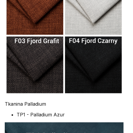
Tkanina Palladium
TP1 - Palladium Azur