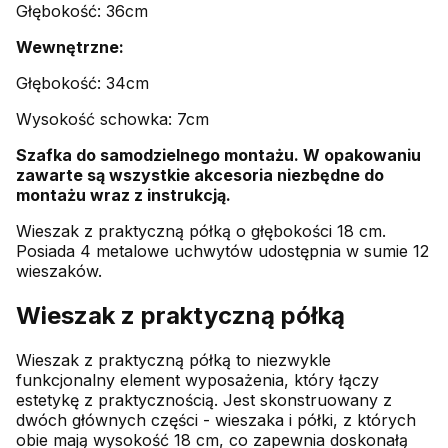
Głębokość: 36cm
Wewnętrzne:
Głębokość: 34cm
Wysokość schowka: 7cm
Szafka do samodzielnego montażu. W opakowaniu
zawarte są wszystkie akcesoria niezbędne do
montażu wraz z instrukcją.
Wieszak z praktyczną półką o głębokości 18 cm.
Posiada 4 metalowe uchwytów udostępnia w sumie 12
wieszaków.
Wieszak z praktyczną półką
Wieszak z praktyczną półką to niezwykle
funkcjonalny element wyposażenia, który łączy
estetykę z praktycznością. Jest skonstruowany z
dwóch głównych części - wieszaka i półki, z których
obie mają wysokość 18 cm, co zapewnia doskonałą