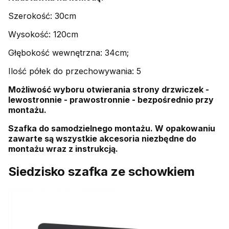
Szerokość: 30cm
Wysokość: 120cm
Głębokość wewnętrzna: 34cm;
Ilość półek do przechowywania: 5
Możliwość wyboru otwierania strony drzwiczek -
lewostronnie - prawostronnie - bezpośrednio przy
montażu.
Szafka do samodzielnego montażu. W opakowaniu
zawarte są wszystkie akcesoria niezbędne do
montażu wraz z instrukcją.
Siedzisko szafka ze schowkiem