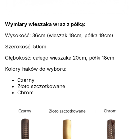
Wymiary wieszaka wraz z półką:
Wysokość: 36cm (wieszak 18cm, półka 18cm)
Szerokość: 50cm
Głębokość: całego wieszaka 20cm, półki 18cm
Kolory haków do wyboru:
Czarny
Złoto szczotkowane
Chrom