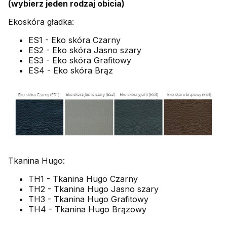
(wybierz jeden rodzaj obicia)
Ekoskóra gładka:
ES1 - Eko skóra Czarny
ES2 - Eko skóra Jasno szary
ES3 - Eko skóra Grafitowy
ES4 - Eko skóra Brąz
Tkanina Hugo:
TH1 - Tkanina Hugo Czarny
TH2 - Tkanina Hugo Jasno szary
TH3 - Tkanina Hugo Grafitowy
TH4 - Tkanina Hugo Brązowy