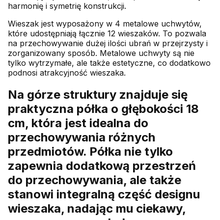
harmonię i symetrię konstrukcji.
Wieszak jest wyposażony w 4 metalowe uchwytów,
które udostępniają łącznie 12 wieszaków. To pozwala
na przechowywanie dużej ilości ubrań w przejrzysty i
zorganizowany sposób. Metalowe uchwyty są nie
tylko wytrzymałe, ale także estetyczne, co dodatkowo
podnosi atrakcyjność wieszaka.
Na górze struktury znajduje się
praktyczna półka o głębokości 18
cm, która jest idealna do
przechowywania różnych
przedmiotów. Półka nie tylko
zapewnia dodatkową przestrzeń
do przechowywania, ale także
stanowi integralną część designu
wieszaka, nadając mu ciekawy,