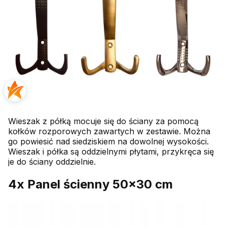
Wieszak z półką mocuje się do ściany za pomocą
kołków rozporowych zawartych w zestawie. Można
go powiesić nad siedziskiem na dowolnej wysokości.
Wieszak i półka są oddzielnymi płytami, przykręca się
je do ściany oddzielnie.
4x Panel ścienny 50x30 cm