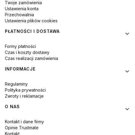
Twoje zamówienia
Ustawienia konta
Przechowalnia
Ustawienia plików cookies
PŁATNOŚCI I DOSTAWA
Formy płatności
Czas i koszty dostawy
Czas realizacji zamówienia
INFORMACJE
Regulaminy
Polityka prywatności
Zwroty i reklamacje
O NAS
Kontakt i dane firmy
Opinie Trustmate
Kontakt