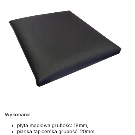
Wykonanie:
płyta meblowa grubość: 18mm,
pianka tapicerska grubość: 20mm,