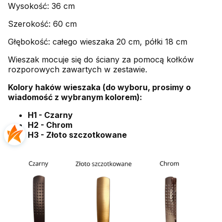
Wysokość: 36 cm
Szerokość: 60 cm
Głębokość: całego wieszaka 20 cm, półki 18 cm
Wieszak mocuje się do ściany za pomocą kołków
rozporowych zawartych w zestawie.
Kolory haków wieszaka (do wyboru, prosimy o
wiadomość z wybranym kolorem):
H1 - Czarny
H2 - Chrom
H3 - Złoto szczotkowane