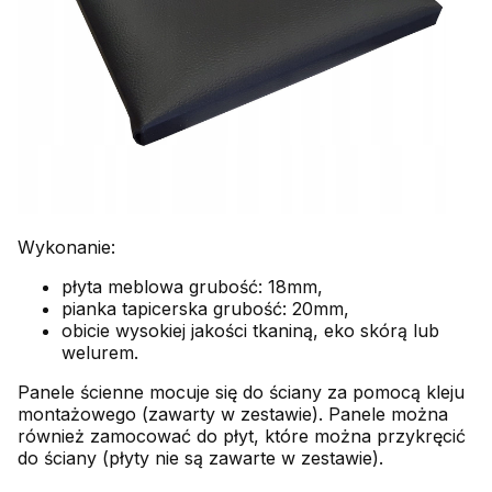
Wykonanie:
płyta meblowa grubość: 18mm,
pianka tapicerska grubość: 20mm,
obicie wysokiej jakości tkaniną, eko skórą lub
welurem.
Panele ścienne mocuje się do ściany za pomocą kleju
montażowego (zawarty w zestawie). Panele można
również zamocować do płyt, które można przykręcić
do ściany (płyty nie są zawarte w zestawie).