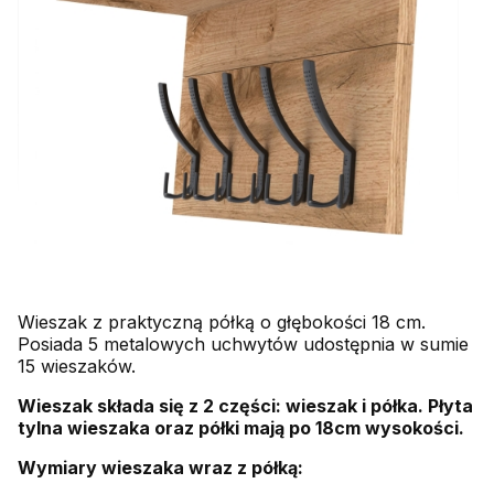
Wieszak z praktyczną półką o głębokości 18 cm.
Posiada 5 metalowych uchwytów udostępnia w sumie
15 wieszaków.
Wieszak składa się z 2 części: wieszak i półka. Płyta
tylna wieszaka oraz półki mają po 18cm wysokości.
Wymiary wieszaka wraz z półką: