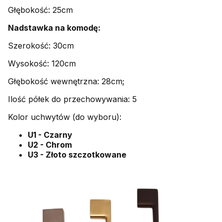
Głębokość: 25cm
Nadstawka na komodę:
Szerokość: 30cm
Wysokość: 120cm
Głębokość wewnętrzna: 28cm;
Ilość półek do przechowywania: 5
Kolor uchwytów (do wyboru):
U1 - Czarny
U2 - Chrom
U3 - Złoto szczotkowane