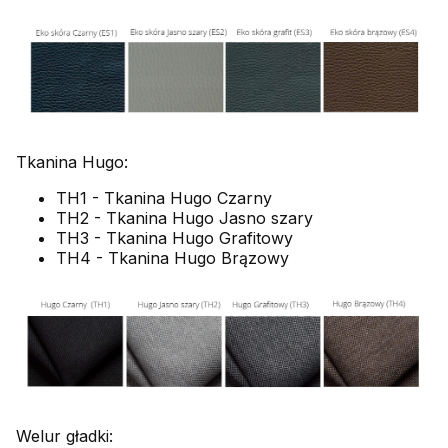
Tkanina Hugo:
TH1 - Tkanina Hugo Czarny
TH2 - Tkanina Hugo Jasno szary
TH3 - Tkanina Hugo Grafitowy
TH4 - Tkanina Hugo Brązowy
Welur gładki: