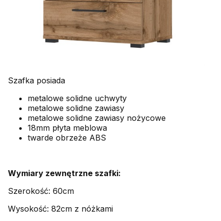
Szafka posiada
metalowe solidne uchwyty
metalowe solidne zawiasy
metalowe solidne zawiasy nożycowe
18mm płyta meblowa
twarde obrzeże ABS
Wymiary zewnętrzne szafki:
Szerokość: 60cm
Wysokość: 82cm z nóżkami