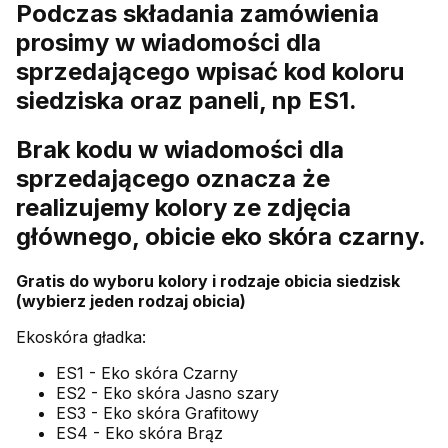
Podczas składania zamówienia
prosimy w wiadomości dla
sprzedającego wpisać kod koloru
siedziska oraz paneli, np ES1.
Brak kodu w wiadomości dla
sprzedającego oznacza że
realizujemy kolory ze zdjęcia
głównego, obicie eko skóra czarny.
Gratis do wyboru kolory i rodzaje obicia siedzisk
(wybierz jeden rodzaj obicia)
Ekoskóra gładka:
ES1 - Eko skóra Czarny
ES2 - Eko skóra Jasno szary
ES3 - Eko skóra Grafitowy
ES4 - Eko skóra Brąz