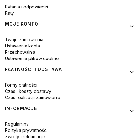
Pytania i odpowiedzi
Raty
MOJE KONTO
Twoje zamówienia
Ustawienia konta
Przechowalnia
Ustawienia plików cookies
PŁATNOŚCI I DOSTAWA
Formy płatności
Czas i koszty dostawy
Czas realizacji zamówienia
INFORMACJE
Regulaminy
Polityka prywatności
Zwroty i reklamacje