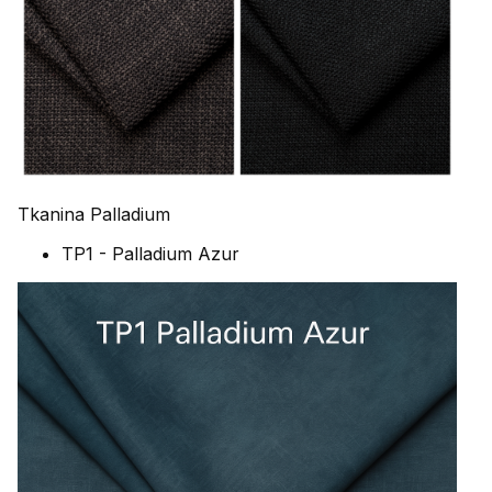
Tkanina Palladium
TP1 - Palladium Azur