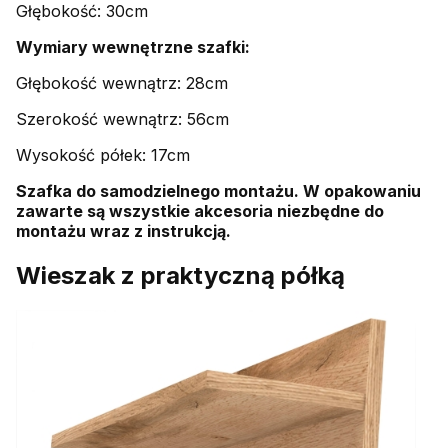
Głębokość: 30cm
Wymiary wewnętrzne szafki:
Głębokość wewnątrz: 28cm
Szerokość wewnątrz: 56cm
Wysokość półek: 17cm
Szafka do samodzielnego montażu. W opakowaniu
zawarte są wszystkie akcesoria niezbędne do
montażu wraz z instrukcją.
Wieszak z praktyczną półką