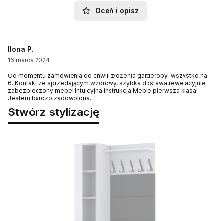
Oceń i opisz
Ilona P.
16 marca 2024
Od momentu zamówienia do chwili złożenia garderoby-wszystko na
6. Kontakt ze sprzedającym wzorowy, szybka dostawa,rewelacyjnie
zabezpieczony mebel.Intuicyjna instrukcja.Meble pierwsza klasa!
Jestem bardzo zadowolona.
Stwórz stylizację