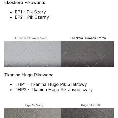
Ekoskóra Pikowana:
EP1 - Pik Szary
EP2 - Pik Czarny
Tkanina Hugo Pikowana:
THP1 - Tkanina Hugo Pik Grafitowy
THP2 - Tkanina Hugo Pik Jasno szary