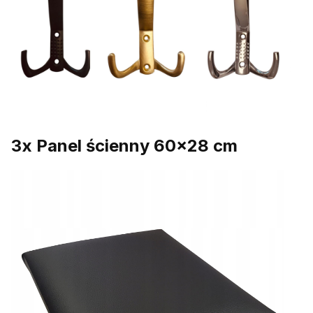
3x Panel ścienny 60x28 cm