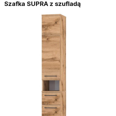
Szafka SUPRA z szufladą