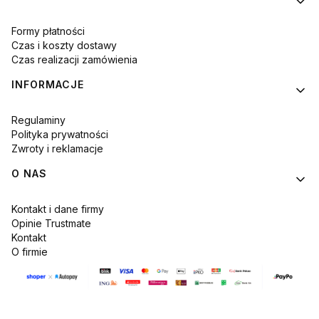
Formy płatności
Czas i koszty dostawy
Czas realizacji zamówienia
INFORMACJE
Regulaminy
Polityka prywatności
Zwroty i reklamacje
O NAS
Kontakt i dane firmy
Opinie Trustmate
Kontakt
O firmie