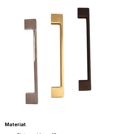
Materiał: