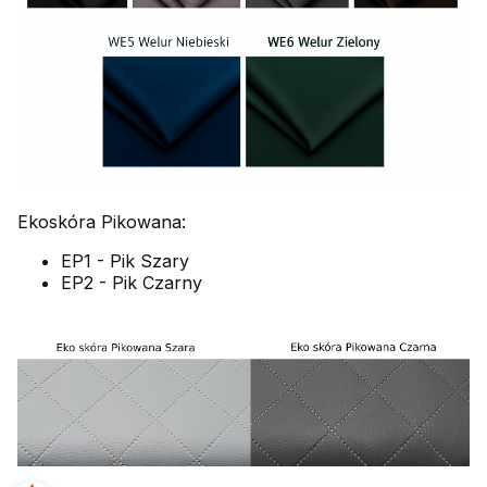
Ekoskóra Pikowana:
EP1 - Pik Szary
EP2 - Pik Czarny