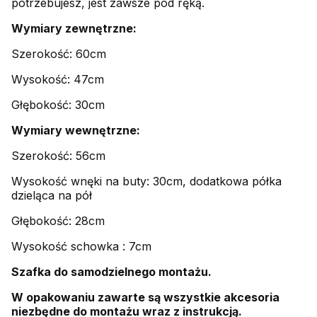
potrzebujesz, jest zawsze pod ręką.
Wymiary zewnętrzne:
Szerokość: 60cm
Wysokość: 47cm
Głębokość: 30cm
Wymiary wewnętrzne:
Szerokość: 56cm
Wysokość wnęki na buty: 30cm, dodatkowa półka
dzieląca na pół
Głębokość: 28cm
Wysokość schowka : 7cm
Szafka do samodzielnego montażu.
W opakowaniu zawarte są wszystkie akcesoria
niezbędne do montażu wraz z instrukcją.