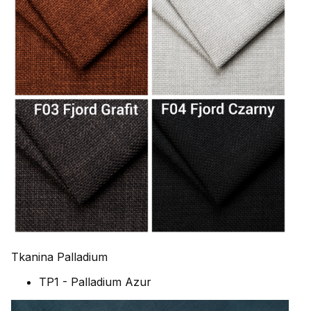
Tkanina Palladium
TP1 - Palladium Azur