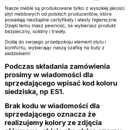
Nasze meble są produkowane tylko z wysokiej jakości
płyt meblowych od polskich producentów, które
posiadają niezbędne certyfikaty i atesty higieniczne.
Dzięki temu masz pewność, że wybierasz produkt
bezpieczny, solidny i trwały.
Dodaj do swojego przedpokoju element stylu i
komfortu, wybierając naszą szafkę na buty z
siedziskiem!
Podczas składania zamówienia
prosimy w wiadomości dla
sprzedającego wpisać kod koloru
siedziska, np ES1.
Brak kodu w wiadomości dla
sprzedającego oznacza że
realizujemy kolory ze zdjęcia