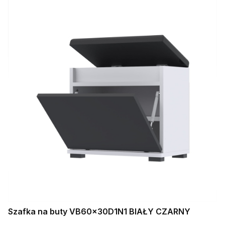
Szafka na buty VB60x30D1N1 BIAŁY CZARNY