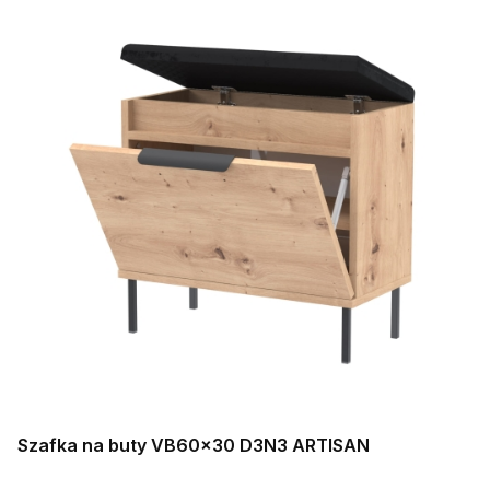
Szafka na buty VB60x30 D3N3 ARTISAN