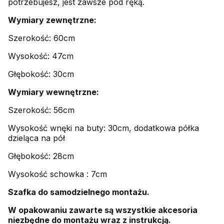
potrzebujesz, jest zawsze pod ręką.
Wymiary zewnętrzne:
Szerokość: 60cm
Wysokość: 47cm
Głębokość: 30cm
Wymiary wewnętrzne:
Szerokość: 56cm
Wysokość wnęki na buty: 30cm, dodatkowa półka
dzieląca na pół
Głębokość: 28cm
Wysokość schowka : 7cm
Szafka do samodzielnego montażu.
W opakowaniu zawarte są wszystkie akcesoria
niezbędne do montażu wraz z instrukcją.