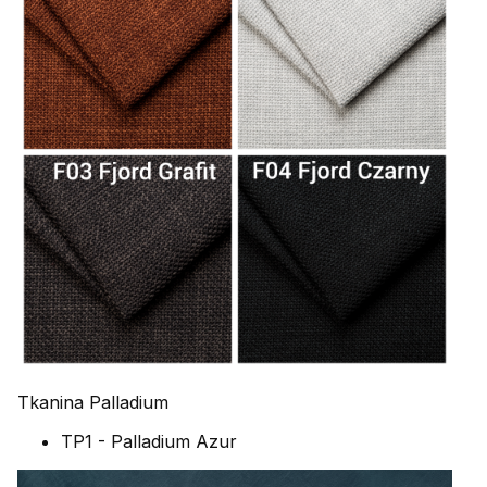
Tkanina Palladium
TP1 - Palladium Azur