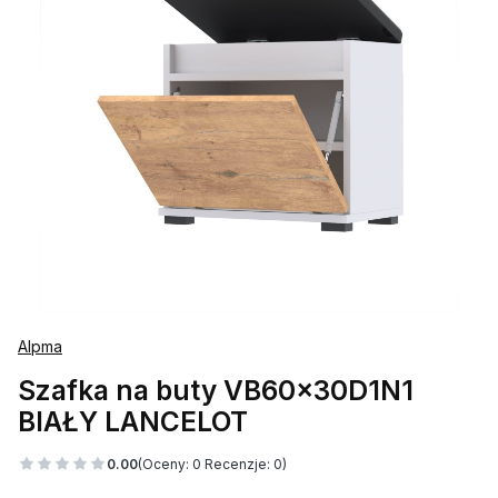
Alpma
Szafka na buty VB60x30D1N1
BIAŁY LANCELOT
0.00
(Oceny: 0 Recenzje: 0)