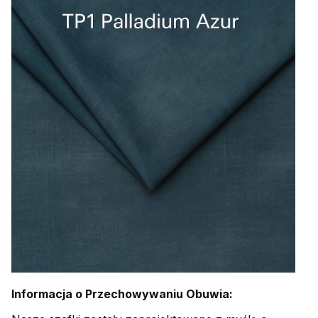
Informacja o Przechowywaniu Obuwia: