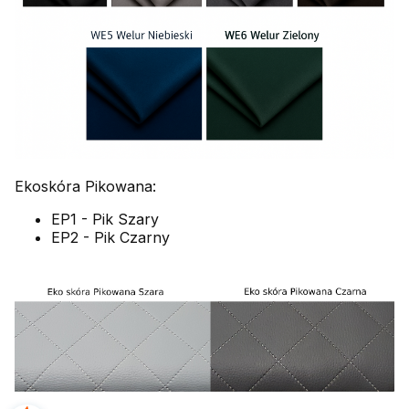
Ekoskóra Pikowana:
EP1 - Pik Szary
EP2 - Pik Czarny