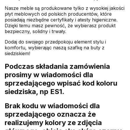
Nasze meble są produkowane tylko z wysokiej jakości
płyt meblowych od polskich producentów, które
posiadają niezbędne certyfikaty i atesty higieniczne.
Dzięki temu masz pewność, że wybierasz produkt
bezpieczny, solidny i trwały.
Dodaj do swojego przedpokoju element stylu i
komfortu, wybierając naszą szafkę na buty z
siedziskiem!
Podczas składania zamówienia
prosimy w wiadomości dla
sprzedającego wpisać kod koloru
siedziska, np ES1.
Brak kodu w wiadomości dla
sprzedającego oznacza że
realizujemy kolory ze zdjęcia