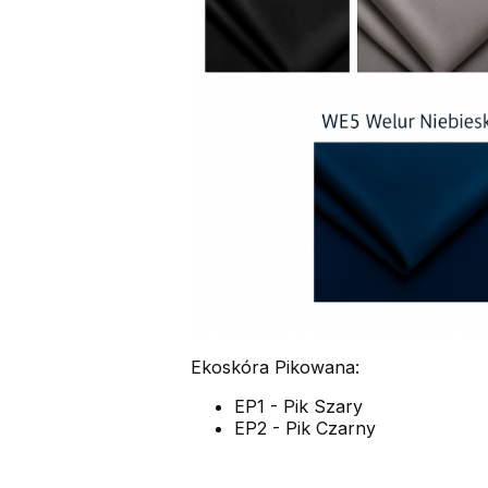
Ekoskóra Pikowana:
EP1 - Pik Szary
EP2 - Pik Czarny