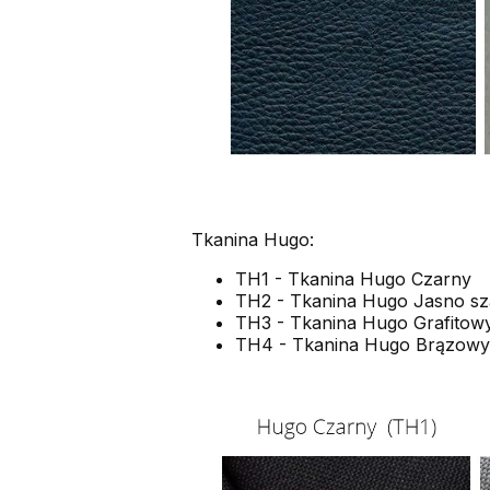
Tkanina Hugo:
TH1 - Tkanina Hugo Czarny
TH2 - Tkanina Hugo Jasno sz
TH3 - Tkanina Hugo Grafitow
TH4 - Tkanina Hugo Brązowy