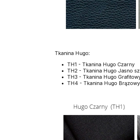
Tkanina Hugo:
TH1 - Tkanina Hugo Czarny
TH2 - Tkanina Hugo Jasno sz
TH3 - Tkanina Hugo Grafitow
TH4 - Tkanina Hugo Brązowy