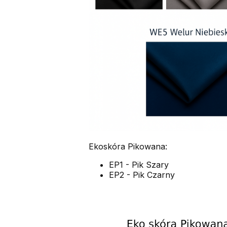
Ekoskóra Pikowana:
EP1 - Pik Szary
EP2 - Pik Czarny