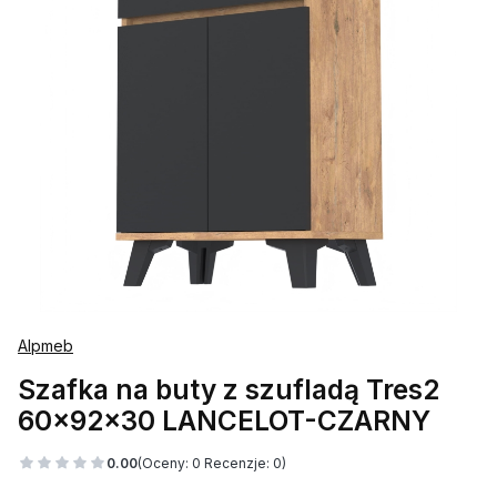
Alpmeb
Szafka na buty z szufladą Tres2
60x92x30 LANCELOT-CZARNY
0.00
(Oceny: 0 Recenzje: 0)