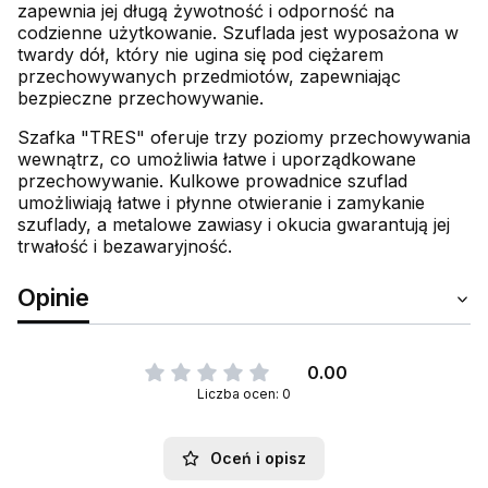
zapewnia jej długą żywotność i odporność na
codzienne użytkowanie. Szuflada jest wyposażona w
twardy dół, który nie ugina się pod ciężarem
przechowywanych przedmiotów, zapewniając
bezpieczne przechowywanie.
Szafka "TRES" oferuje trzy poziomy przechowywania
wewnątrz, co umożliwia łatwe i uporządkowane
przechowywanie. Kulkowe prowadnice szuflad
umożliwiają łatwe i płynne otwieranie i zamykanie
szuflady, a metalowe zawiasy i okucia gwarantują jej
trwałość i bezawaryjność.
Opinie
0.00
Liczba ocen: 0
Oceń i opisz