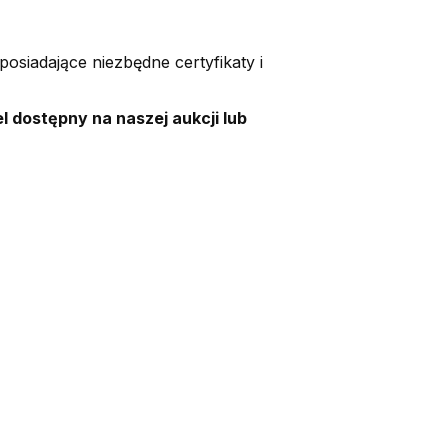
osiadające niezbędne certyfikaty i
dostępny na naszej aukcji lub