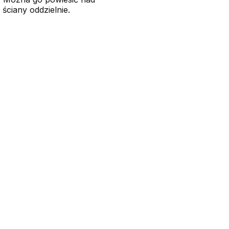
ściany oddzielnie.