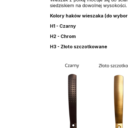
siedziskiem na dowolnej wysokości. 
Kolory haków wieszaka (do wybor
H1 - Czarny
H2 - Chrom
H3 - Złoto szczotkowane