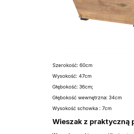
Szerokość: 60cm
Wysokość: 47cm
Głębokość: 36cm;
Głębokość wewnętrzna: 34cm
Wysokość schowka : 7cm
Wieszak z praktyczną 