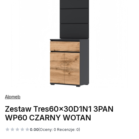
Alpmeb
Zestaw Tres60x30D1N1 3PAN
WP60 CZARNY WOTAN
0.00
(Oceny: 0 Recenzje: 0)