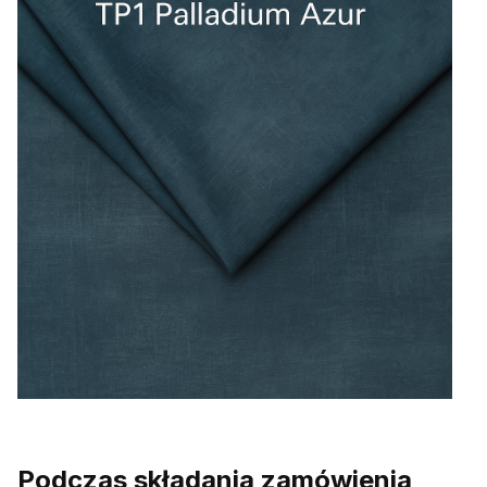
Podczas składania zamówienia