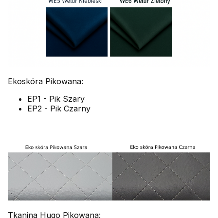
Ekoskóra Pikowana:
EP1 - Pik Szary
EP2 - Pik Czarny
Tkanina Hugo Pikowana: