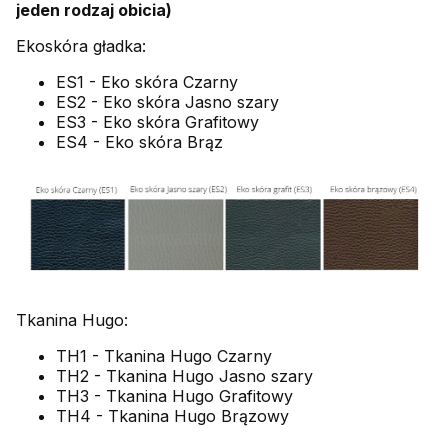
jeden rodzaj obicia)
Ekoskóra gładka:
ES1 - Eko skóra Czarny
ES2 - Eko skóra Jasno szary
ES3 - Eko skóra Grafitowy
ES4 - Eko skóra Brąz
Tkanina Hugo:
TH1 - Tkanina Hugo Czarny
TH2 - Tkanina Hugo Jasno szary
TH3 - Tkanina Hugo Grafitowy
TH4 - Tkanina Hugo Brązowy