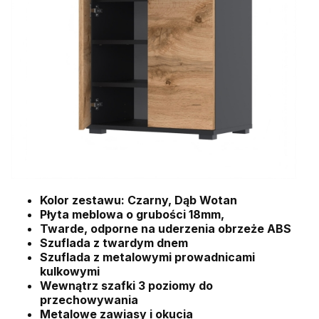
Kolor zestawu: Czarny, Dąb Wotan
Płyta meblowa o grubości 18mm,
Twarde, odporne na uderzenia obrzeże ABS
Szuflada z twardym dnem
Szuflada z metalowymi prowadnicami
kulkowymi
Wewnątrz szafki 3 poziomy do
przechowywania
Metalowe zawiasy i okucia