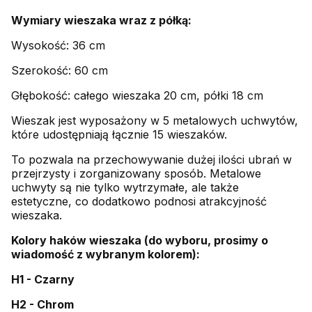
Wymiary wieszaka wraz z półką:
Wysokość: 36 cm
Szerokość: 60 cm
Głębokość: całego wieszaka 20 cm, półki 18 cm
Wieszak jest wyposażony w 5 metalowych uchwytów,
które udostępniają łącznie 15 wieszaków.
To pozwala na przechowywanie dużej ilości ubrań w
przejrzysty i zorganizowany sposób. Metalowe
uchwyty są nie tylko wytrzymałe, ale także
estetyczne, co dodatkowo podnosi atrakcyjność
wieszaka.
Kolory haków wieszaka (do wyboru, prosimy o
wiadomość z wybranym kolorem):
H1 - Czarny
H2 - Chrom