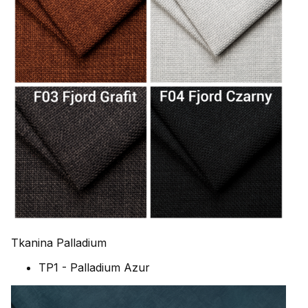
Tkanina Palladium
TP1 - Palladium Azur