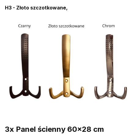
H3 - Złoto szczotkowane,
3x Panel ścienny 60x28 cm