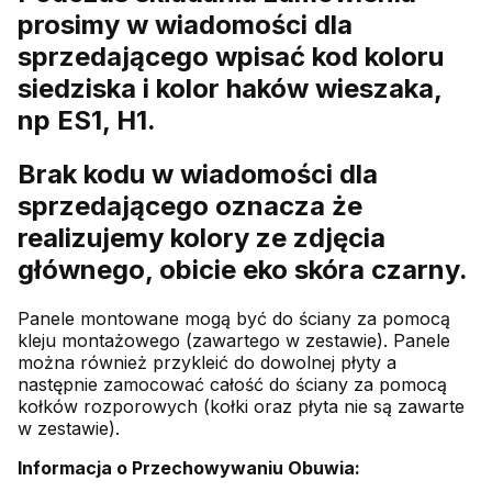
prosimy w wiadomości dla
sprzedającego wpisać kod koloru
siedziska i kolor haków wieszaka,
np ES1, H1.
Brak kodu w wiadomości dla
sprzedającego oznacza że
realizujemy kolory ze zdjęcia
głównego, obicie eko skóra czarny.
Panele montowane mogą być do ściany za pomocą
kleju montażowego (zawartego w zestawie). Panele
można również przykleić do dowolnej płyty a
następnie zamocować całość do ściany za pomocą
kołków rozporowych (kołki oraz płyta nie są zawarte
w zestawie).
Informacja o Przechowywaniu Obuwia: