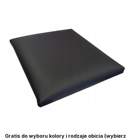
Gratis do wyboru kolory i rodzaje obicia (wybierz