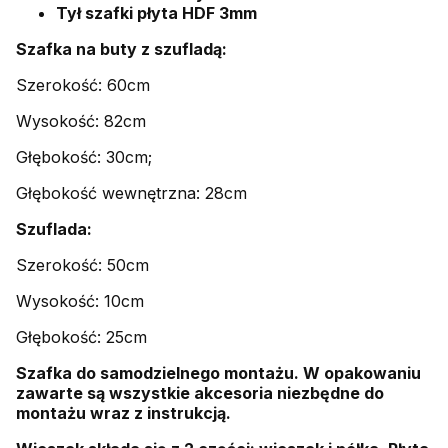
Tył szafki płyta HDF 3mm
Szafka na buty z szufladą:
Szerokość: 60cm
Wysokość: 82cm
Głębokość: 30cm;
Głębokość wewnętrzna: 28cm
Szuflada:
Szerokość: 50cm
Wysokość: 10cm
Głębokość: 25cm
Szafka do samodzielnego montażu. W opakowaniu
zawarte są wszystkie akcesoria niezbędne do
montażu wraz z instrukcją.