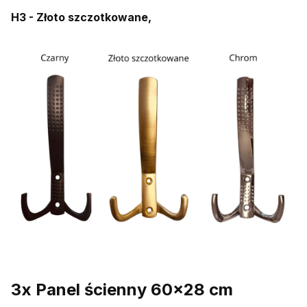
H3 - Złoto szczotkowane,
3x Panel ścienny 60x28 cm