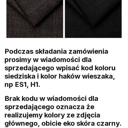
Podczas składania zamówienia
prosimy w wiadomości dla
sprzedającego wpisać kod koloru
siedziska i kolor haków wieszaka,
np ES1, H1.
Brak kodu w wiadomości dla
sprzedającego oznacza że
realizujemy kolory ze zdjęcia
głównego, obicie eko skóra czarny.