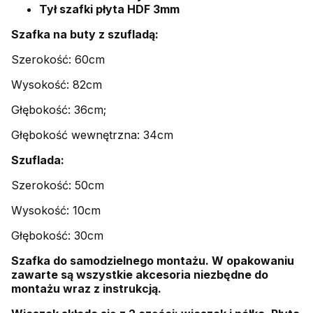
Tył szafki płyta HDF 3mm
Szafka na buty z szufladą:
Szerokość: 60cm
Wysokość: 82cm
Głębokość: 36cm;
Głębokość wewnętrzna: 34cm
Szuflada:
Szerokość: 50cm
Wysokość: 10cm
Głębokość: 30cm
Szafka do samodzielnego montażu. W opakowaniu
zawarte są wszystkie akcesoria niezbędne do
montażu wraz z instrukcją.