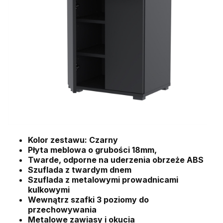
Kolor zestawu: Czarny
Płyta meblowa o grubości 18mm,
Twarde, odporne na uderzenia obrzeże ABS
Szuflada z twardym dnem
Szuflada z metalowymi prowadnicami
kulkowymi
Wewnątrz szafki 3 poziomy do
przechowywania
Metalowe zawiasy i okucia