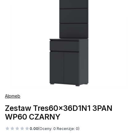
Alpmeb
Zestaw Tres60x36D1N1 3PAN
WP60 CZARNY
0.00
(Oceny: 0 Recenzje: 0)