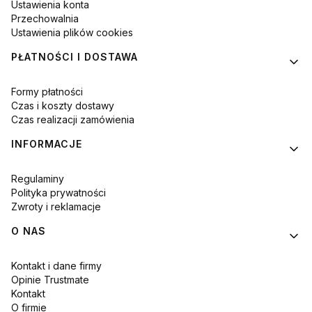
Ustawienia konta
Przechowalnia
Ustawienia plików cookies
PŁATNOŚCI I DOSTAWA
Formy płatności
Czas i koszty dostawy
Czas realizacji zamówienia
INFORMACJE
Regulaminy
Polityka prywatności
Zwroty i reklamacje
O NAS
Kontakt i dane firmy
Opinie Trustmate
Kontakt
O firmie