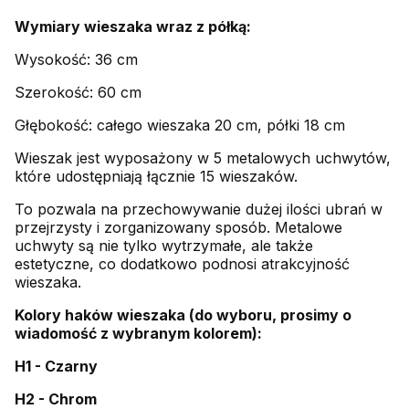
Wymiary wieszaka wraz z półką:
Wysokość: 36 cm
Szerokość: 60 cm
Głębokość: całego wieszaka 20 cm, półki 18 cm
Wieszak jest wyposażony w 5 metalowych uchwytów,
które udostępniają łącznie 15 wieszaków.
To pozwala na przechowywanie dużej ilości ubrań w
przejrzysty i zorganizowany sposób. Metalowe
uchwyty są nie tylko wytrzymałe, ale także
estetyczne, co dodatkowo podnosi atrakcyjność
wieszaka.
Kolory haków wieszaka (do wyboru, prosimy o
wiadomość z wybranym kolorem):
H1 - Czarny
H2 - Chrom