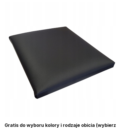
Gratis do wyboru kolory i rodzaje obicia (wybierz