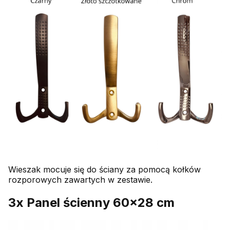
Wieszak mocuje się do ściany za pomocą kołków
rozporowych zawartych w zestawie.
3x Panel ścienny 60x28 cm