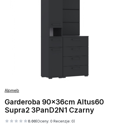
Alpmeb
Garderoba 90x36cm Altus60
Supra2 3PanD2N1 Czarny
0.00
(Oceny: 0 Recenzje: 0)