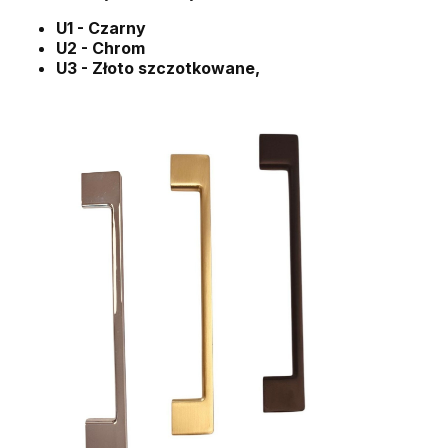
U1 - Czarny
U2 - Chrom
U3 - Złoto szczotkowane,