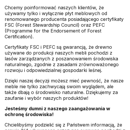
Chcemy poinformować naszych klientów, że
używamy tylko i wyłącznie płyt meblowych od
renomowanego producenta posiadającego certyfikaty
FSC (Forest Stewardship Council) oraz PEFC
(Programme for the Endorsement of Forest
Certification).
Certyfikaty FSC i PEFC są gwarancją, że drewno
używane do produkcji naszych mebli pochodzi z
lasów zarządzanych z poszanowaniem środowiska
naturalnego, zgodnie z zasadami zrównoważonego
rozwoju i odpowiedzialnej gospodarki leśnej.
Dzięki naszej decyzji możesz mieć pewność, że nasze
meble nie tylko zachwycają swoim wyglądem, ale
także dbają o środowisko naturalne. Dziękujemy za
zaufanie i wybór naszych produktów!
Jesteśmy dumni z naszego zaangażowania w
ochronę środowiska!
Chcielibyśmy podzielić się z Państwem informacją, że