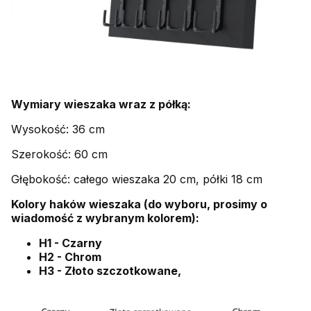
Wymiary wieszaka wraz z półką:
Wysokość: 36 cm
Szerokość: 60 cm
Głębokość: całego wieszaka 20 cm, półki 18 cm
Kolory haków wieszaka (do wyboru, prosimy o
wiadomość z wybranym kolorem):
H1 - Czarny
H2 - Chrom
H3 - Złoto szczotkowane,