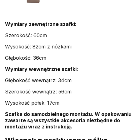
Wymiary zewnętrzne szafki:
Szerokość: 60cm
Wysokość: 82cm z nóżkami
Głębokość: 36cm
Wymiary wewnętrzne szafki:
Głębokość wewnątrz: 34cm
Szerokość wewnątrz: 56cm
Wysokość półek: 17cm
Szafka do samodzielnego montażu. W opakowaniu
zawarte są wszystkie akcesoria niezbędne do
montażu wraz z instrukcją.