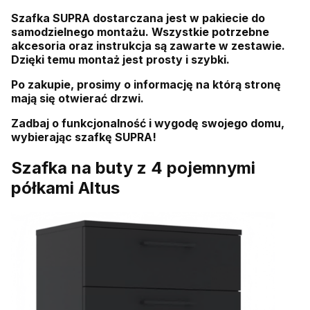
Szafka SUPRA dostarczana jest w pakiecie do
samodzielnego montażu. Wszystkie potrzebne
akcesoria oraz instrukcja są zawarte w zestawie.
Dzięki temu montaż jest prosty i szybki.
Po zakupie, prosimy o informację na którą stronę
mają się otwierać drzwi.
Zadbaj o funkcjonalność i wygodę swojego domu,
wybierając szafkę SUPRA!
Szafka na buty z 4 pojemnymi
półkami Altus