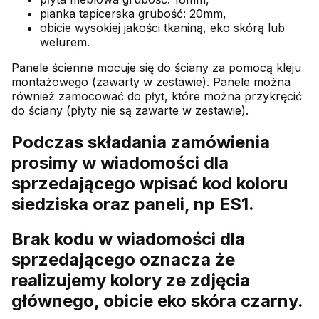
pianka tapicerska grubość: 20mm,
obicie wysokiej jakości tkaniną, eko skórą lub
welurem.
Panele ścienne mocuje się do ściany za pomocą kleju
montażowego (zawarty w zestawie). Panele można
również zamocować do płyt, które można przykręcić
do ściany (płyty nie są zawarte w zestawie).
Podczas składania zamówienia
prosimy w wiadomości dla
sprzedającego wpisać kod koloru
siedziska oraz paneli, np ES1.
Brak kodu w wiadomości dla
sprzedającego oznacza że
realizujemy kolory ze zdjęcia
głównego, obicie eko skóra czarny.