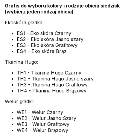
Gratis do wyboru kolory i rodzaje obicia siedzisk
(wybierz jeden rodzaj obicia)
Ekoskóra gładka:
ES1 - Eko skóra Czarny
ES2 - Eko skóra Jasno szary
ES3 - Eko skóra Grafitowy
ES4 - Eko skóra Brąz
Tkanina Hugo:
TH1 - Tkanina Hugo Czarny
TH2 - Tkanina Hugo Jasno szary
TH3 - Tkanina Hugo Grafitowy
TH4 - Tkanina Hugo Brązowy
Welur gładki:
WE1 - Welur Czarny
WE2 - Welur Jasno Szary
WE3 - Welur Grafitowy
WE4 - Welur Brązowy