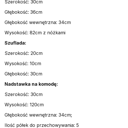
Szerokość: 30cm
Głębokość: 36cm
Głębokość wewnętrzna: 34cm
Wysokość: 82cm z nóżkami
Szuflada:
Szerokość: 20cm
Wysokość: 10cm
Głębokość: 30cm
Nadstawka na komodę:
Szerokość: 30cm
Wysokość: 120cm
Głębokość wewnętrzna: 34cm;
Ilość półek do przechowywania: 5