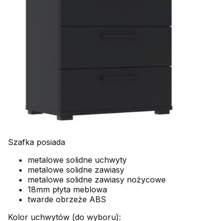
Szafka posiada
metalowe solidne uchwyty
metalowe solidne zawiasy
metalowe solidne zawiasy nożycowe
18mm płyta meblowa
twarde obrzeże ABS
Kolor uchwytów (do wyboru):