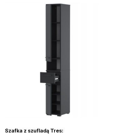
Szafka z szufladą Tres: