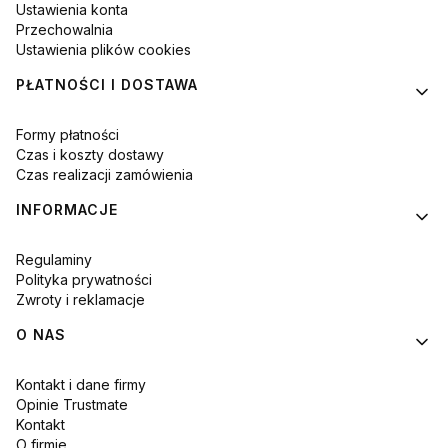
Ustawienia konta
Przechowalnia
Ustawienia plików cookies
PŁATNOŚCI I DOSTAWA
Formy płatności
Czas i koszty dostawy
Czas realizacji zamówienia
INFORMACJE
Regulaminy
Polityka prywatności
Zwroty i reklamacje
O NAS
Kontakt i dane firmy
Opinie Trustmate
Kontakt
O firmie