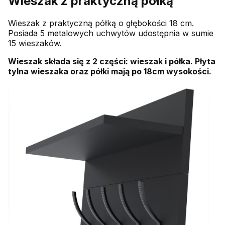
Wieszak z praktyczną półką
Wieszak z praktyczną półką o głębokości 18 cm.
Posiada 5 metalowych uchwytów udostępnia w sumie
15 wieszaków.
Wieszak składa się z 2 części: wieszak i półka. Płyta
tylna wieszaka oraz półki mają po 18cm wysokości.