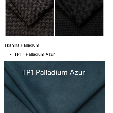
Tkanina Palladium
TP1 - Palladium Azur