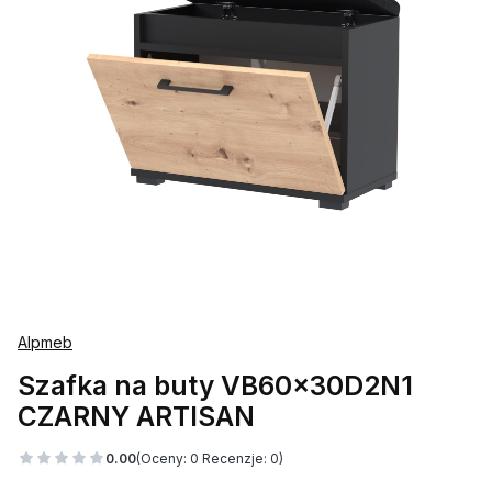
Alpmeb
Szafka na buty VB60x30D2N1
CZARNY ARTISAN
0.00
(Oceny: 0 Recenzje: 0)