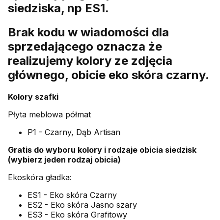
siedziska, np ES1.
Brak kodu w wiadomości dla
sprzedającego oznacza że
realizujemy kolory ze zdjęcia
głównego, obicie eko skóra czarny.
Kolory szafki
Płyta meblowa półmat
P1 - Czarny, Dąb Artisan
Gratis do wyboru kolory i rodzaje obicia siedzisk
(wybierz jeden rodzaj obicia)
Ekoskóra gładka:
ES1 - Eko skóra Czarny
ES2 - Eko skóra Jasno szary
ES3 - Eko skóra Grafitowy