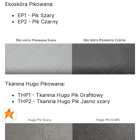
Ekoskóra Pikowana:
EP1 - Pik Szary
EP2 - Pik Czarny
Tkanina Hugo Pikowana:
THP1 - Tkanina Hugo Pik Grafitowy
THP2 - Tkanina Hugo Pik Jasno szary