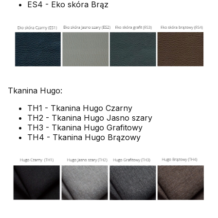
ES4 - Eko skóra Brąz
Tkanina Hugo:
TH1 - Tkanina Hugo Czarny
TH2 - Tkanina Hugo Jasno szary
TH3 - Tkanina Hugo Grafitowy
TH4 - Tkanina Hugo Brązowy