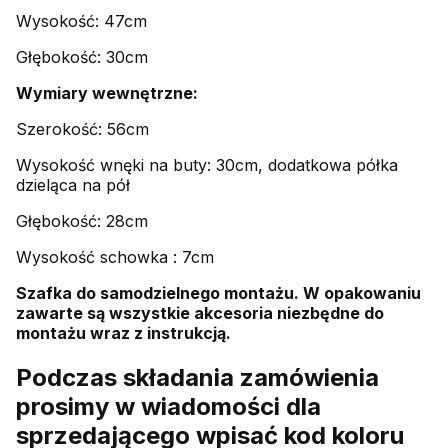
Wysokość: 47cm
Głębokość: 30cm
Wymiary wewnętrzne:
Szerokość: 56cm
Wysokość wnęki na buty: 30cm, dodatkowa półka
dzieląca na pół
Głębokość: 28cm
Wysokość schowka : 7cm
Szafka do samodzielnego montażu. W opakowaniu
zawarte są wszystkie akcesoria niezbędne do
montażu wraz z instrukcją.
Podczas składania zamówienia
prosimy w wiadomości dla
sprzedającego wpisać kod koloru