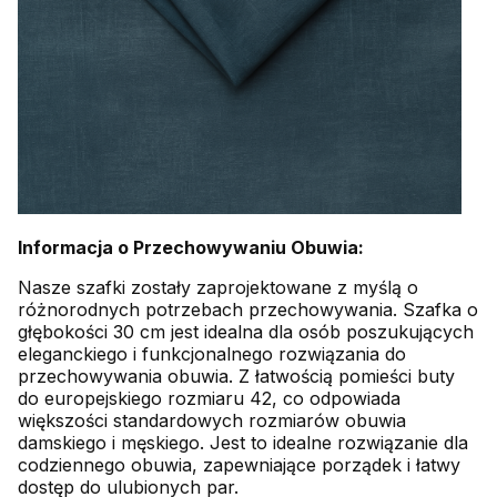
Informacja o Przechowywaniu Obuwia:
Nasze szafki zostały zaprojektowane z myślą o
różnorodnych potrzebach przechowywania. Szafka o
głębokości 30 cm jest idealna dla osób poszukujących
eleganckiego i funkcjonalnego rozwiązania do
przechowywania obuwia. Z łatwością pomieści buty
do europejskiego rozmiaru 42, co odpowiada
większości standardowych rozmiarów obuwia
damskiego i męskiego. Jest to idealne rozwiązanie dla
codziennego obuwia, zapewniające porządek i łatwy
dostęp do ulubionych par.