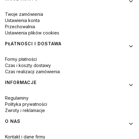
Twoje zamówienia
Ustawienia konta
Przechowalnia
Ustawienia plików cookies
PŁATNOŚCI I DOSTAWA
Formy płatności
Czas i koszty dostawy
Czas realizacji zamówienia
INFORMACJE
Regulaminy
Polityka prywatności
Zwroty i reklamacje
O NAS
Kontakt i dane firmy